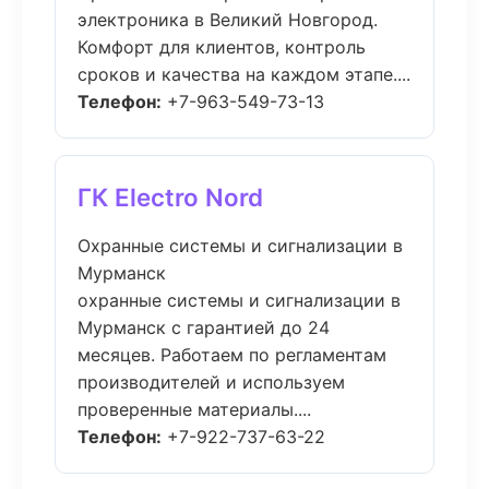
электроника в Великий Новгород.
Комфорт для клиентов, контроль
сроков и качества на каждом этапе....
Телефон:
+7-963-549-73-13
ГК Electro Nord
Охранные системы и сигнализации в
Мурманск
охранные системы и сигнализации в
Мурманск с гарантией до 24
месяцев. Работаем по регламентам
производителей и используем
проверенные материалы....
Телефон:
+7-922-737-63-22