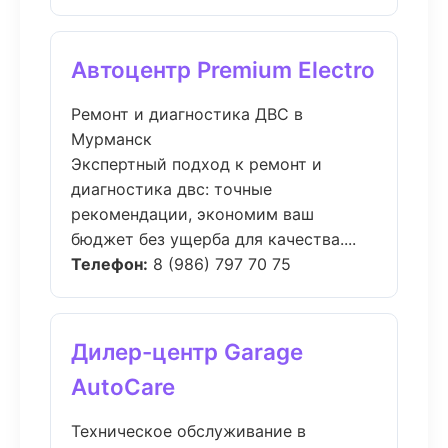
Автоцентр Premium Electro
Ремонт и диагностика ДВС в
Мурманск
Экспертный подход к ремонт и
диагностика двс: точные
рекомендации, экономим ваш
бюджет без ущерба для качества....
Телефон:
8 (986) 797 70 75
Дилер-центр Garage
AutoCare
Техническое обслуживание в