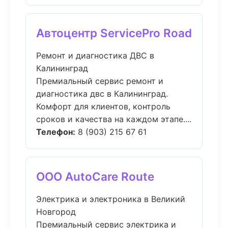
Автоцентр ServicePro Road
Ремонт и диагностика ДВС в
Калининград
Премиальный сервис ремонт и
диагностика двс в Калининград.
Комфорт для клиентов, контроль
сроков и качества на каждом этапе....
Телефон:
8 (903) 215 67 61
ООО AutoCare Route
Электрика и электроника в Великий
Новгород
Премиальный сервис электрика и