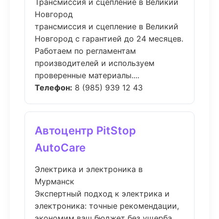
Трансмиссия и сцепление в Великий
Новгород
трансмиссия и сцепление в Великий
Новгород с гарантией до 24 месяцев.
Работаем по регламентам
производителей и используем
проверенные материалы....
Телефон:
8 (985) 939 12 43
Автоцентр PitStop
AutoCare
Электрика и электроника в
Мурманск
Экспертный подход к электрика и
электроника: точные рекомендации,
экономим ваш бюджет без ущерба