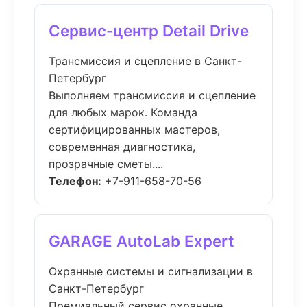
Сервис-центр Detail Drive
Трансмиссия и сцепление в Санкт-
Петербург
Выполняем трансмиссия и сцепление
для любых марок. Команда
сертифицированных мастеров,
современная диагностика,
прозрачные сметы....
Телефон:
+7-911-658-70-56
GARAGE AutoLab Expert
Охранные системы и сигнализации в
Санкт-Петербург
Премиальный сервис охранные