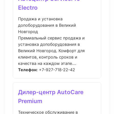
Electro
Продажа и установка
допоборудования в Великий
Новгород
Премиальный сервис продажа и
установка допоборудования в
Великий Новгород. Комфорт для
клиентов, контроль сроков и
качества на каждом этапе....
Телефон:
+7-927-718-22-42
Дилер-центр AutoCare
Premium
Техническое обслуживание в