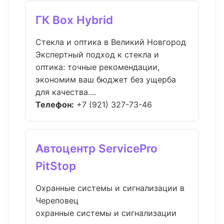
ГК Box Hybrid
Стекла и оптика в Великий Новгород
Экспертный подход к стекла и
оптика: точные рекомендации,
экономим ваш бюджет без ущерба
для качества....
Телефон:
+7 (921) 327-73-46
Автоцентр ServicePro
PitStop
Охранные системы и сигнализации в
Череповец
охранные системы и сигнализации