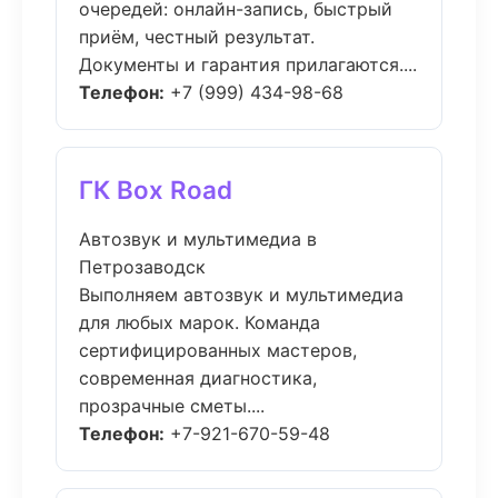
очередей: онлайн-запись, быстрый
приём, честный результат.
Документы и гарантия прилагаются....
Телефон:
+7 (999) 434-98-68
ГК Box Road
Автозвук и мультимедиа в
Петрозаводск
Выполняем автозвук и мультимедиа
для любых марок. Команда
сертифицированных мастеров,
современная диагностика,
прозрачные сметы....
Телефон:
+7-921-670-59-48