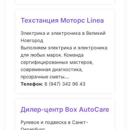
Техстанция Моторс Linea
Электрика и электроника в Великий
Новгород
Выполняем электрика и электроника
для любых марок. Команда
сертифицированных мастеров,
современная диагностика,
прозрачные сметы....
Телефон:
8 (947) 342 96 43
Дилер-центр Box AutoCare
Рулевое и подвеска в Санкт-
Петербург