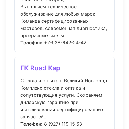
Выполняем техническое
обслуживание для любых марок.
Команда сертифицированных
мастеров, современная диагностика,
прозрачные сметы....
Телефон:
+7-928-642-24-42
ГК Road Кар
Стекла и оптика в Великий Новгород
Комплекс стекла и оптика и
сопутствующие услуги. Сохраняем
дилерскую гарантию при
использовании сертифицированных
запчастей....
Телефон:
8 (927) 119 15 63