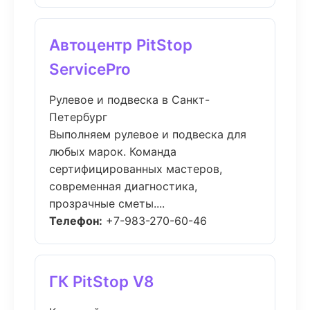
Автоцентр PitStop
ServicePro
Рулевое и подвеска в Санкт-
Петербург
Выполняем рулевое и подвеска для
любых марок. Команда
сертифицированных мастеров,
современная диагностика,
прозрачные сметы....
Телефон:
+7-983-270-60-46
ГК PitStop V8