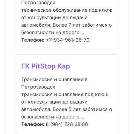
Петрозаводск
техническое обслуживание под ключ:
от консультации до выдачи
автомобиля. Более 7 лет заботимся о
безопасности на дороге....
Телефон:
+7-934-963-26-70
ГК PitStop Кар
Трансмиссия и сцепление в
Петрозаводск
трансмиссия и сцепление под ключ:
от консультации до выдачи
автомобиля. Более 5 лет заботимся о
безопасности на дороге....
Телефон:
8 (984) 728 38 86