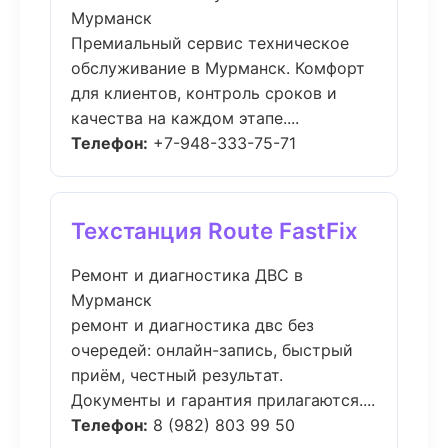
Мурманск
Премиальный сервис техническое
обслуживание в Мурманск. Комфорт
для клиентов, контроль сроков и
качества на каждом этапе....
Телефон:
+7-948-333-75-71
Техстанция Route FastFix
Ремонт и диагностика ДВС в
Мурманск
ремонт и диагностика двс без
очередей: онлайн-запись, быстрый
приём, честный результат.
Документы и гарантия прилагаются....
Телефон:
8 (982) 803 99 50