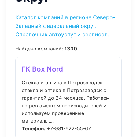
Каталог компаний в регионе Северо-
Западный федеральный округ.
Справочник автоуслуг и сервисов.
Найдено компаний:
1330
ГК Box Nord
Стекла и оптика в Петрозаводск
стекла и оптика в Петрозаводск с
гарантией до 24 месяцев. Работаем
по регламентам производителей и
используем проверенные
материалы....
Телефон:
+7-981-622-55-67