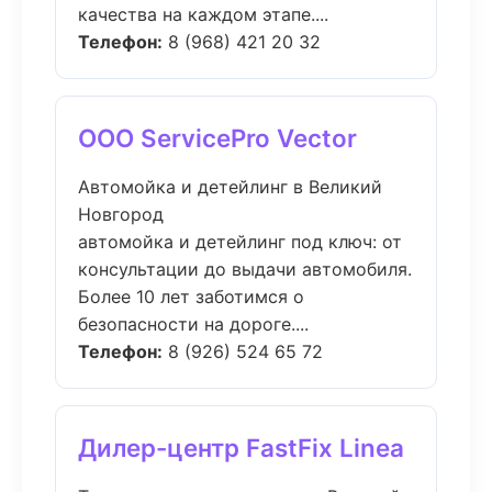
качества на каждом этапе....
Телефон:
8 (968) 421 20 32
ООО ServicePro Vector
Автомойка и детейлинг в Великий
Новгород
автомойка и детейлинг под ключ: от
консультации до выдачи автомобиля.
Более 10 лет заботимся о
безопасности на дороге....
Телефон:
8 (926) 524 65 72
Дилер-центр FastFix Linea