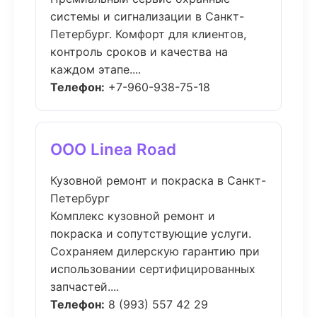
системы и сигнализации в Санкт-
Петербург. Комфорт для клиентов,
контроль сроков и качества на
каждом этапе....
Телефон:
+7-960-938-75-18
ООО Linea Road
Кузовной ремонт и покраска в Санкт-
Петербург
Комплекс кузовной ремонт и
покраска и сопутствующие услуги.
Сохраняем дилерскую гарантию при
использовании сертифицированных
запчастей....
Телефон:
8 (993) 557 42 29