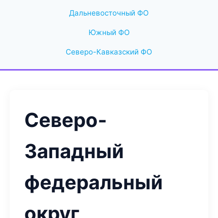
Дальневосточный ФО
Южный ФО
Северо-Кавказский ФО
Северо-
Западный
федеральный
округ