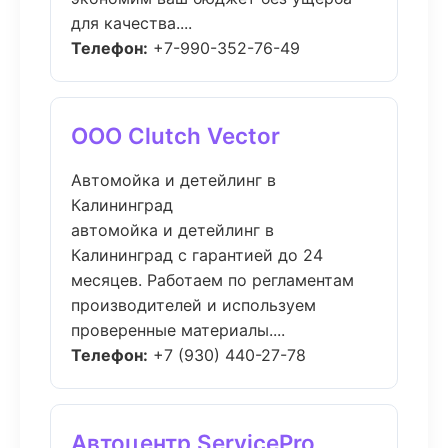
для качества....
Телефон:
+7-990-352-76-49
ООО Clutch Vector
Автомойка и детейлинг в
Калининград
автомойка и детейлинг в
Калининград с гарантией до 24
месяцев. Работаем по регламентам
производителей и используем
проверенные материалы....
Телефон:
+7 (930) 440-27-78
Автоцентр ServicePro