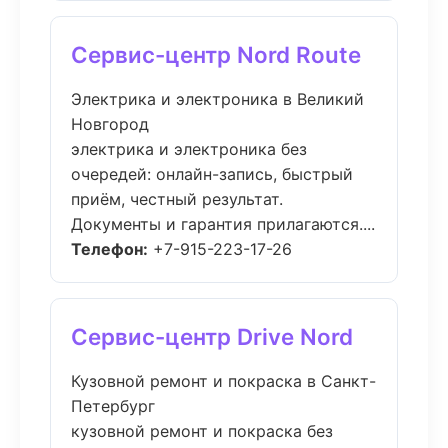
Сервис-центр Nord Route
Электрика и электроника в Великий
Новгород
электрика и электроника без
очередей: онлайн-запись, быстрый
приём, честный результат.
Документы и гарантия прилагаются....
Телефон:
+7-915-223-17-26
Сервис-центр Drive Nord
Кузовной ремонт и покраска в Санкт-
Петербург
кузовной ремонт и покраска без