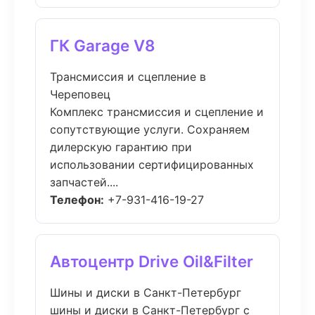
ГК Garage V8
Трансмиссия и сцепление в
Череповец
Комплекс трансмиссия и сцепление и
сопутствующие услуги. Сохраняем
дилерскую гарантию при
использовании сертифицированных
запчастей....
Телефон:
+7-931-416-19-27
Автоцентр Drive Oil&Filter
Шины и диски в Санкт-Петербург
шины и диски в Санкт-Петербург с