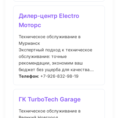
Дилер-центр Electro
Моторс
Техническое обслуживание в
Мурманск
Экспертный подход к техническое
обслуживание: точные
рекомендации, экономим ваш
бюджет без ущерба для качества....
Телефон:
+7-926-832-98-19
ГК TurboTech Garage
Техническое обслуживание в
Великий Новгород