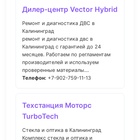
Дилер-центр Vector Hybrid
Ремонт и диагностика ДВС в
Калининград
ремонт и диагностика двс в
Калининград с гарантией до 24
месяцев. Работаем по регламентам
производителей и используем
проверенные материалы....
Телефон:
+7-902-759-11-13
Техстанция Моторс
TurboTech
Стекла и оптика в Калининград
Комплекс стекла и оптика и