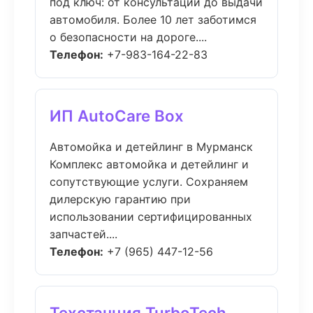
под ключ: от консультации до выдачи
автомобиля. Более 10 лет заботимся
о безопасности на дороге....
Телефон:
+7-983-164-22-83
ИП AutoCare Box
Автомойка и детейлинг в Мурманск
Комплекс автомойка и детейлинг и
сопутствующие услуги. Сохраняем
дилерскую гарантию при
использовании сертифицированных
запчастей....
Телефон:
+7 (965) 447-12-56
Техстанция TurboTech