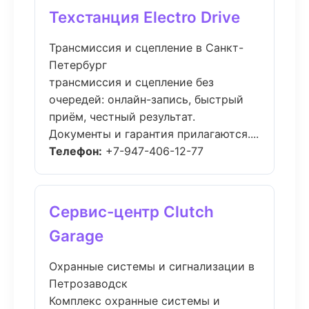
Техстанция Electro Drive
Трансмиссия и сцепление в Санкт-
Петербург
трансмиссия и сцепление без
очередей: онлайн-запись, быстрый
приём, честный результат.
Документы и гарантия прилагаются....
Телефон:
+7-947-406-12-77
Сервис-центр Clutch
Garage
Охранные системы и сигнализации в
Петрозаводск
Комплекс охранные системы и