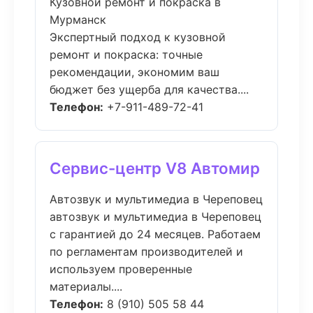
Кузовной ремонт и покраска в
Мурманск
Экспертный подход к кузовной
ремонт и покраска: точные
рекомендации, экономим ваш
бюджет без ущерба для качества....
Телефон:
+7-911-489-72-41
Сервис-центр V8 Автомир
Автозвук и мультимедиа в Череповец
автозвук и мультимедиа в Череповец
с гарантией до 24 месяцев. Работаем
по регламентам производителей и
используем проверенные
материалы....
Телефон:
8 (910) 505 58 44