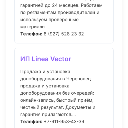
гарантией до 24 месяцев. Работаем
по регламентам производителей и
используем проверенные
материалы....
Телефон:
8 (927) 528 23 32
ИП Linea Vector
Продажа и установка
допоборудования в Череповец
продажа и установка
допоборудования без очередей:
онлайн-запись, быстрый приём,
честный результат. Документы и
гарантия прилагаются....
Телефон:
+7-911-953-43-39