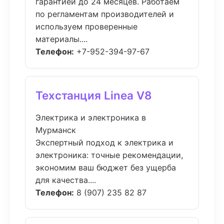
гарантией до 24 месяцев. Работаем
по регламентам производителей и
используем проверенные
материалы....
Телефон:
+7-952-394-97-67
Техстанция Linea V8
Электрика и электроника в
Мурманск
Экспертный подход к электрика и
электроника: точные рекомендации,
экономим ваш бюджет без ущерба
для качества....
Телефон:
8 (907) 235 82 87