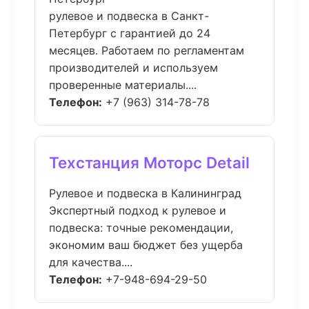
рулевое и подвеска в Санкт-
Петербург с гарантией до 24
месяцев. Работаем по регламентам
производителей и используем
проверенные материалы....
Телефон:
+7 (963) 314-78-78
Техстанция Моторс Detail
Рулевое и подвеска в Калининград
Экспертный подход к рулевое и
подвеска: точные рекомендации,
экономим ваш бюджет без ущерба
для качества....
Телефон:
+7-948-694-29-50