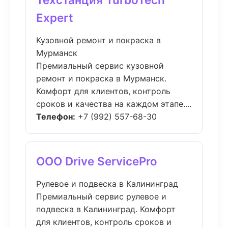
Expert
Кузовной ремонт и покраска в
Мурманск
Премиальный сервис кузовной
ремонт и покраска в Мурманск.
Комфорт для клиентов, контроль
сроков и качества на каждом этапе....
Телефон:
+7 (992) 557-68-30
ООО Drive ServicePro
Рулевое и подвеска в Калининград
Премиальный сервис рулевое и
подвеска в Калининград. Комфорт
для клиентов, контроль сроков и