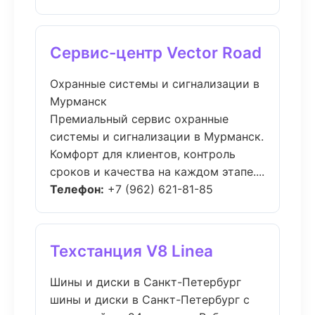
Сервис-центр Vector Road
Охранные системы и сигнализации в
Мурманск
Премиальный сервис охранные
системы и сигнализации в Мурманск.
Комфорт для клиентов, контроль
сроков и качества на каждом этапе....
Телефон:
+7 (962) 621-81-85
Техстанция V8 Linea
Шины и диски в Санкт-Петербург
шины и диски в Санкт-Петербург с