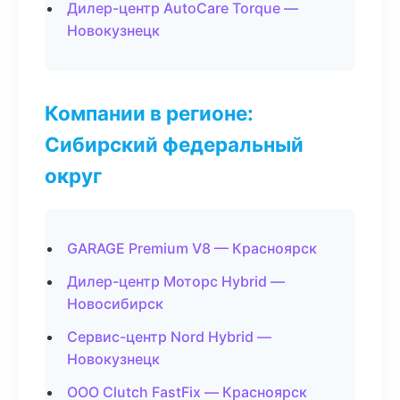
Дилер-центр AutoCare Torque —
Новокузнецк
Компании в регионе:
Сибирский федеральный
округ
GARAGE Premium V8 — Красноярск
Дилер-центр Моторс Hybrid —
Новосибирск
Сервис-центр Nord Hybrid —
Новокузнецк
ООО Clutch FastFix — Красноярск