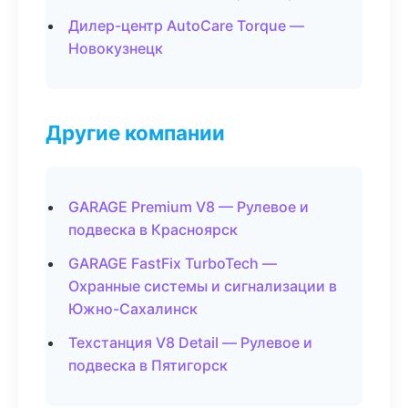
Дилер-центр AutoCare Torque —
Новокузнецк
Другие компании
GARAGE Premium V8 — Рулевое и
подвеска в Красноярск
GARAGE FastFix TurboTech —
Охранные системы и сигнализации в
Южно-Сахалинск
Техстанция V8 Detail — Рулевое и
подвеска в Пятигорск