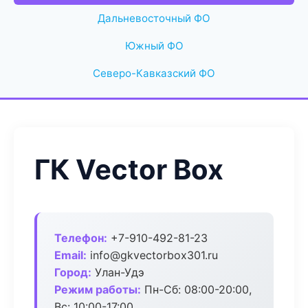
Дальневосточный ФО
Южный ФО
Северо-Кавказский ФО
ГК Vector Box
Телефон:
+7-910-492-81-23
Email:
info@gkvectorbox301.ru
Город:
Улан-Удэ
Режим работы:
Пн-Сб: 08:00-20:00,
Вс: 10:00-17:00