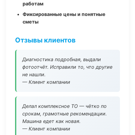
работам
Фиксированные цены и понятные
сметы
Отзывы клиентов
Диагностика подробная, выдали
фотоотчёт. Исправили то, что другие
не нашли.
— Клиент компании
Делал комплексное ТО — чётко по
срокам, грамотные рекомендации.
Машина едет как новая.
— Клиент компании