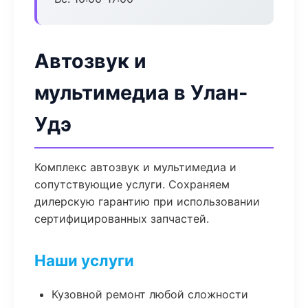
Автозвук и
мультимедиа в Улан-
Удэ
Комплекс автозвук и мультимедиа и
сопутствующие услуги. Сохраняем
дилерскую гарантию при использовании
сертифицированных запчастей.
Наши услуги
Кузовной ремонт любой сложности