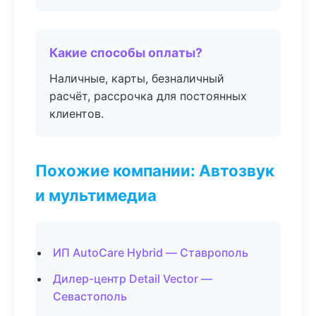
Какие способы оплаты?
Наличные, карты, безналичный
расчёт, рассрочка для постоянных
клиентов.
Похожие компании: Автозвук
и мультимедиа
ИП AutoCare Hybrid — Ставрополь
Дилер-центр Detail Vector —
Севастополь