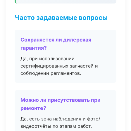
Часто задаваемые вопросы
Сохраняется ли дилерская
гарантия?
Да, при использовании
сертифицированных запчастей и
соблюдении регламентов.
Можно ли присутствовать при
ремонте?
Да, есть зона наблюдения и фото/
видеоотчёты по этапам работ.