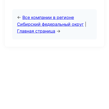
←
Все компании в регионе
Сибирский федеральный округ
|
Главная страница
→