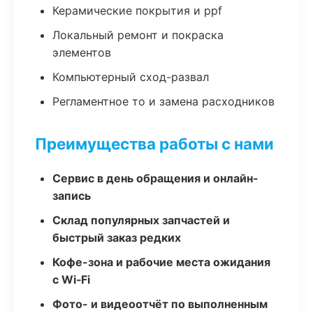
Керамические покрытия и ppf
Локальный ремонт и покраска
элементов
Компьютерный сход-развал
Регламентное то и замена расходников
Преимущества работы с нами
Сервис в день обращения и онлайн-
запись
Склад популярных запчастей и
быстрый заказ редких
Кофе-зона и рабочие места ожидания
с Wi‑Fi
Фото- и видеоотчёт по выполненным