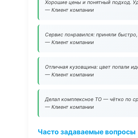
Хорошие цены и понятный подход. Уд
— Клиент компании
Сервис понравился: приняли быстро, 
— Клиент компании
Отличная кузовщина: цвет попали ид
— Клиент компании
Делал комплексное ТО — чётко по ср
— Клиент компании
Часто задаваемые вопросы