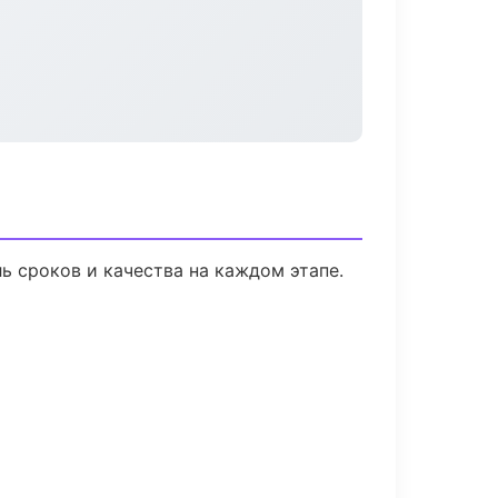
ь сроков и качества на каждом этапе.