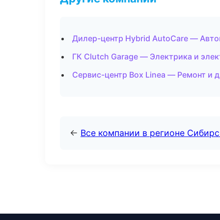
Дилер-центр Hybrid AutoCare — Авт
ГК Clutch Garage — Электрика и элек
Сервис-центр Box Linea — Ремонт и 
←
Все компании в регионе Сибир