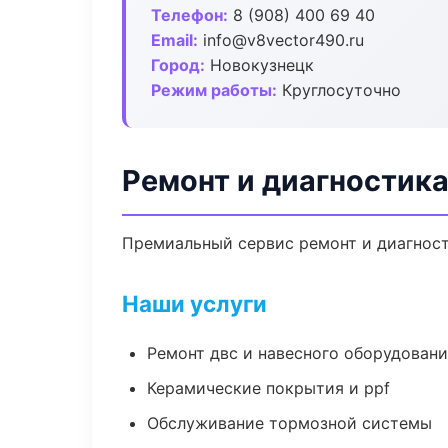
Телефон:
8 (908) 400 69 40
Email:
info@v8vector490.ru
Город:
Новокузнецк
Режим работы:
Круглосуточно
Ремонт и диагностик
Премиальный сервис ремонт и диагности
Наши услуги
Ремонт двс и навесного оборудован
Керамические покрытия и ppf
Обслуживание тормозной системы