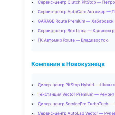
Сервис-центр Clutch PitStop — Петр
Сервис-центр AutoCare Автомир — 
GARAGE Route Premium — Хабаровск
Сервис-центр Box Linea — Калинингр
ГК Автомир Route — Владивосток
Компании в Новокузнецк
Дилер-центр PitStop Hybrid — Шины 
Техстанция Vector Premium — Ремонт
Дилер-центр ServicePro TurboTech 
Сервис-центр AutoLab Vector — Руле