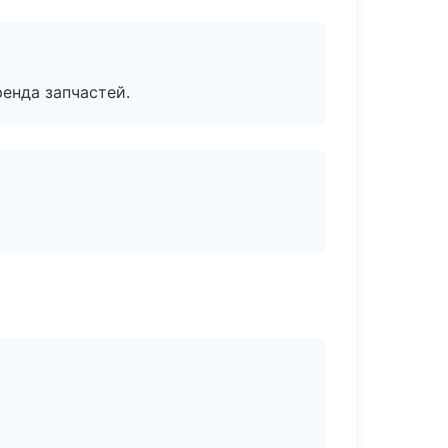
енда запчастей.