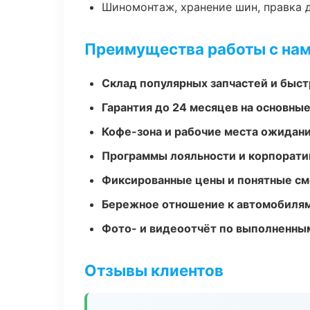
Шиномонтаж, хранение шин, правка 
Преимущества работы с на
Склад популярных запчастей и быст
Гарантия до 24 месяцев на основны
Кофе-зона и рабочие места ожидания
Программы лояльности и корпорати
Фиксированные цены и понятные с
Бережное отношение к автомобиля
Фото- и видеоотчёт по выполненны
Отзывы клиентов