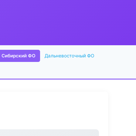
Сибирский ФО
Дальневосточный ФО