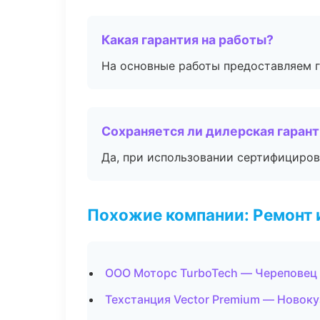
Какая гарантия на работы?
На основные работы предоставляем га
Сохраняется ли дилерская гаран
Да, при использовании сертифициров
Похожие компании: Ремонт 
ООО Моторс TurboTech — Череповец
Техстанция Vector Premium — Новоку