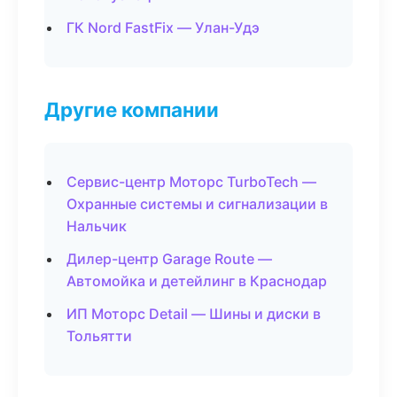
ГК Nord FastFix — Улан-Удэ
Другие компании
Сервис-центр Моторс TurboTech —
Охранные системы и сигнализации в
Нальчик
Дилер-центр Garage Route —
Автомойка и детейлинг в Краснодар
ИП Моторс Detail — Шины и диски в
Тольятти