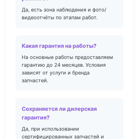
Да, есть зона наблюдения и фото/
видеоотчёты по этапам работ.
Какая гарантия на работы?
На основные работы предоставляем
гарантию до 24 месяцев. Условия
зависят от услуги и бренда
запчастей.
Сохраняется ли дилерская
гарантия?
Да, при использовании
сертифицированных запчастей и