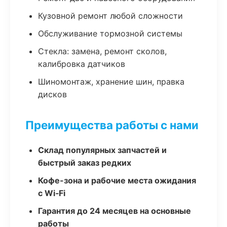
Кузовной ремонт любой сложности
Обслуживание тормозной системы
Стекла: замена, ремонт сколов,
калибровка датчиков
Шиномонтаж, хранение шин, правка
дисков
Преимущества работы с нами
Склад популярных запчастей и
быстрый заказ редких
Кофе-зона и рабочие места ожидания
с Wi‑Fi
Гарантия до 24 месяцев на основные
работы