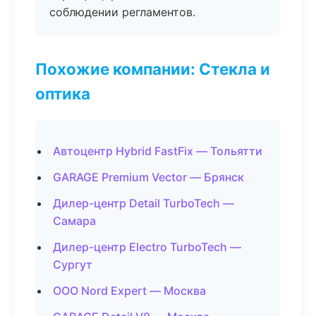
соблюдении регламентов.
Похожие компании: Стекла и
оптика
Автоцентр Hybrid FastFix — Тольятти
GARAGE Premium Vector — Брянск
Дилер-центр Detail TurboTech —
Самара
Дилер-центр Electro TurboTech —
Сургут
ООО Nord Expert — Москва