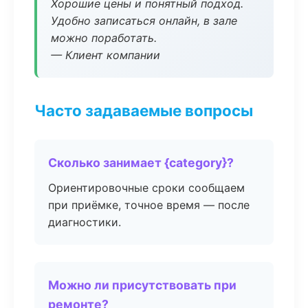
Хорошие цены и понятный подход.
Удобно записаться онлайн, в зале
можно поработать.
— Клиент компании
Часто задаваемые вопросы
Сколько занимает {category}?
Ориентировочные сроки сообщаем
при приёмке, точное время — после
диагностики.
Можно ли присутствовать при
ремонте?