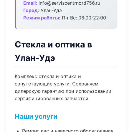
Email:
info@serviscentrnord756.ru
Город:
Улан-Удэ
Режим работы:
Пн-Вс: 08:00-22:00
Стекла и оптика в
Улан-Удэ
Комплекс стекла и оптика и
сопутствующие услуги. Сохраняем
дилерскую гарантию при использовании
сертифицированных запчастей.
Наши услуги
Ремонт двс и навесного оборудования