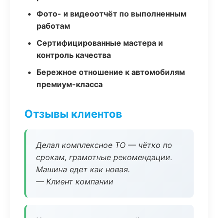
Фото- и видеоотчёт по выполненным
работам
Сертифицированные мастера и
контроль качества
Бережное отношение к автомобилям
премиум-класса
Отзывы клиентов
Делал комплексное ТО — чётко по
срокам, грамотные рекомендации.
Машина едет как новая.
— Клиент компании