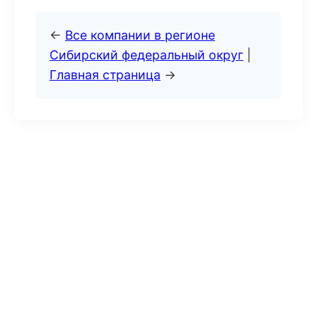
←
Все компании в регионе
Сибирский федеральный округ
|
Главная страница
→