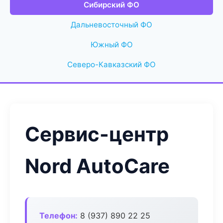
Сибирский ФО
Дальневосточный ФО
Южный ФО
Северо-Кавказский ФО
Сервис-центр
Nord AutoCare
Телефон:
8 (937) 890 22 25