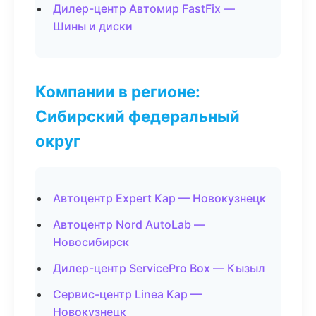
Дилер-центр Автомир FastFix —
Шины и диски
Компании в регионе:
Сибирский федеральный
округ
Автоцентр Expert Кар — Новокузнецк
Автоцентр Nord AutoLab —
Новосибирск
Дилер-центр ServicePro Box — Кызыл
Сервис-центр Linea Кар —
Новокузнецк