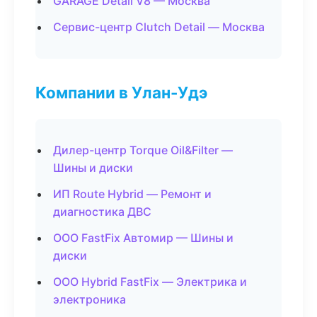
GARAGE Detail V8 — Москва
Сервис-центр Clutch Detail — Москва
Компании в Улан-Удэ
Дилер-центр Torque Oil&Filter —
Шины и диски
ИП Route Hybrid — Ремонт и
диагностика ДВС
ООО FastFix Автомир — Шины и
диски
ООО Hybrid FastFix — Электрика и
электроника