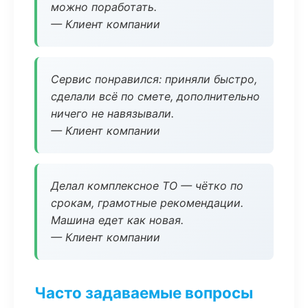
можно поработать.
— Клиент компании
Сервис понравился: приняли быстро,
сделали всё по смете, дополнительно
ничего не навязывали.
— Клиент компании
Делал комплексное ТО — чётко по
срокам, грамотные рекомендации.
Машина едет как новая.
— Клиент компании
Часто задаваемые вопросы