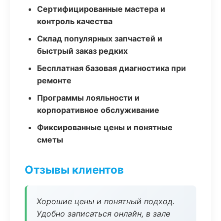
Сертифицированные мастера и
контроль качества
Склад популярных запчастей и
быстрый заказ редких
Бесплатная базовая диагностика при
ремонте
Программы лояльности и
корпоративное обслуживание
Фиксированные цены и понятные
сметы
Отзывы клиентов
Хорошие цены и понятный подход.
Удобно записаться онлайн, в зале