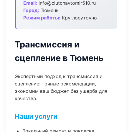
Email:
info@clutchavtomir510.ru
Город:
Тюмень
Режим работы:
Круглосуточно
Трансмиссия и
сцепление в Тюмень
Экспертный подход к трансмиссия и
сцепление: точные рекомендации,
экономим ваш бюджет без ущерба для
качества.
Наши услуги
Локальный ремонт и покраска