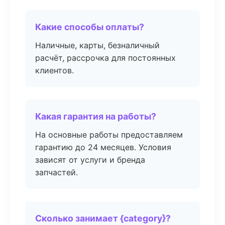
Какие способы оплаты?
Наличные, карты, безналичный
расчёт, рассрочка для постоянных
клиентов.
Какая гарантия на работы?
На основные работы предоставляем
гарантию до 24 месяцев. Условия
зависят от услуги и бренда
запчастей.
Сколько занимает {category}?