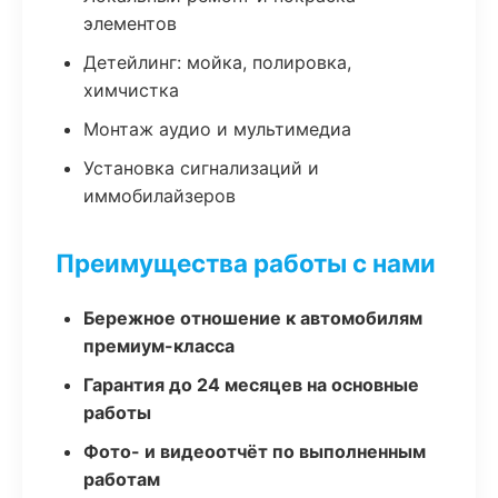
элементов
Детейлинг: мойка, полировка,
химчистка
Монтаж аудио и мультимедиа
Установка сигнализаций и
иммобилайзеров
Преимущества работы с нами
Бережное отношение к автомобилям
премиум-класса
Гарантия до 24 месяцев на основные
работы
Фото- и видеоотчёт по выполненным
работам