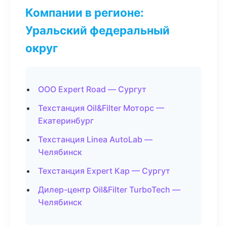
Компании в регионе:
Уральский федеральный
округ
ООО Expert Road — Сургут
Техстанция Oil&Filter Моторс —
Екатеринбург
Техстанция Linea AutoLab —
Челябинск
Техстанция Expert Кар — Сургут
Дилер-центр Oil&Filter TurboTech —
Челябинск