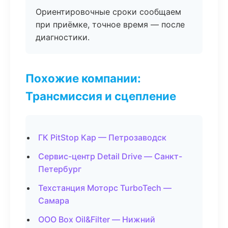
Ориентировочные сроки сообщаем
при приёмке, точное время — после
диагностики.
Похожие компании:
Трансмиссия и сцепление
ГК PitStop Кар — Петрозаводск
Сервис-центр Detail Drive — Санкт-
Петербург
Техстанция Моторс TurboTech —
Самара
ООО Box Oil&Filter — Нижний