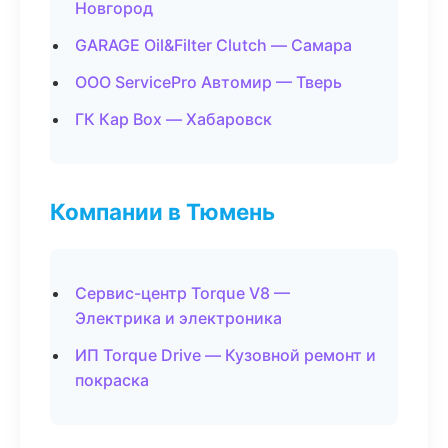
Новгород
GARAGE Oil&Filter Clutch — Самара
ООО ServicePro Автомир — Тверь
ГК Кар Box — Хабаровск
Компании в Тюмень
Сервис-центр Torque V8 —
Электрика и электроника
ИП Torque Drive — Кузовной ремонт и
покраска