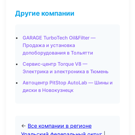
Другие компании
GARAGE TurboTech Oil&Filter —
Продажа и установка
допоборудования в Тольятти
Сервис-центр Torque V8 —
Электрика и электроника в Тюмень
Автоцентр PitStop AutoLab — Шины и
диски в Новокузнецк
←
Все компании в регионе
Уральский федеральный округ
|