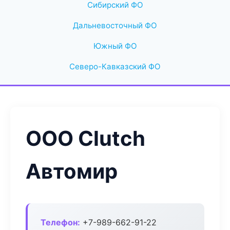
Сибирский ФО
Дальневосточный ФО
Южный ФО
Северо-Кавказский ФО
ООО Clutch
Автомир
Телефон:
+7-989-662-91-22