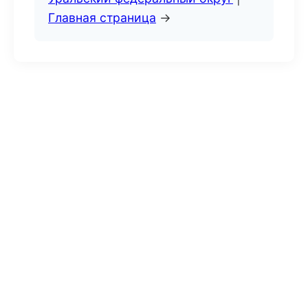
Главная страница
→