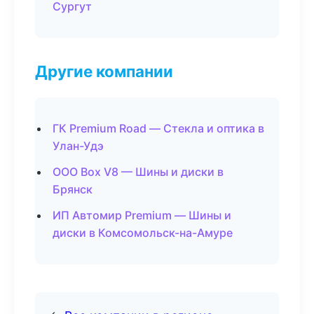
Сургут
Другие компании
ГК Premium Road — Стекла и оптика в
Улан-Удэ
ООО Box V8 — Шины и диски в
Брянск
ИП Автомир Premium — Шины и
диски в Комсомольск-на-Амуре