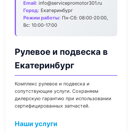
Email:
info@servicepromotor301.ru
Город:
Екатеринбург
Режим работы:
Пн-Сб: 08:00-20:00,
Вс: 10:00-17:00
Рулевое и подвеска в
Екатеринбург
Комплекс рулевое и подвеска и
сопутствующие услуги. Сохраняем
дилерскую гарантию при использовании
сертифицированных запчастей.
Наши услуги