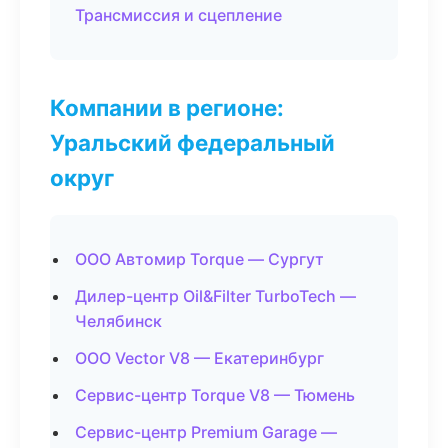
Трансмиссия и сцепление
Компании в регионе:
Уральский федеральный
округ
ООО Автомир Torque — Сургут
Дилер-центр Oil&Filter TurboTech —
Челябинск
ООО Vector V8 — Екатеринбург
Сервис-центр Torque V8 — Тюмень
Сервис-центр Premium Garage —