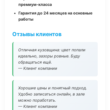
премиум-класса
Гарантия до 24 месяцев на основные
работы
Отзывы клиентов
Отличная кузовщина: цвет попали
идеально, зазоры ровные. Буду
обращаться ещё.
— Клиент компании
Хорошие цены и понятный подход.
Удобно записаться онлайн, в зале
можно поработать.
— Клиент компании