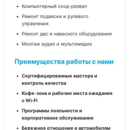
Компьютерный сход-развал
Ремонт подвески и рулевого
управления
Ремонт двс и навесного оборудования
Монтаж аудио и мультимедиа
Преимущества работы с нами
Сертифицированные мастера и
контроль качества
Кофе-зона и рабочие места ожидания
с Wi‑Fi
Программы лояльности и
корпоративное обслуживание
Бережное отношение к автомобилям