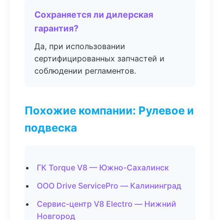
Сохраняется ли дилерская
гарантия?
Да, при использовании
сертифицированных запчастей и
соблюдении регламентов.
Похожие компании: Рулевое и
подвеска
ГК Torque V8 — Южно-Сахалинск
ООО Drive ServicePro — Калининград
Сервис-центр V8 Electro — Нижний
Новгород