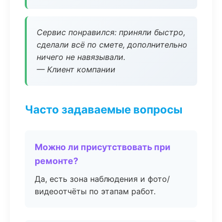
Сервис понравился: приняли быстро,
сделали всё по смете, дополнительно
ничего не навязывали.
— Клиент компании
Часто задаваемые вопросы
Можно ли присутствовать при
ремонте?
Да, есть зона наблюдения и фото/
видеоотчёты по этапам работ.