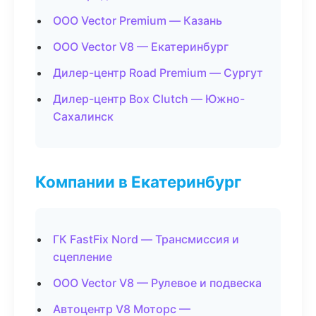
ООО Vector Premium — Казань
ООО Vector V8 — Екатеринбург
Дилер-центр Road Premium — Сургут
Дилер-центр Box Clutch — Южно-
Сахалинск
Компании в Екатеринбург
ГК FastFix Nord — Трансмиссия и
сцепление
ООО Vector V8 — Рулевое и подвеска
Автоцентр V8 Моторс —