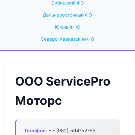
Сибирский ФО
Дальневосточный ФО
Южный ФО
Северо-Кавказский ФО
ООО ServicePro
Моторс
Телефон:
+7 (982) 594-52-65