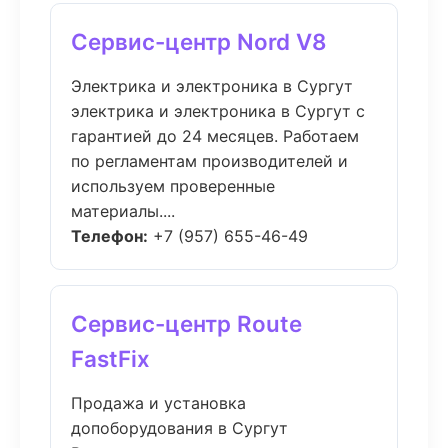
Сервис-центр Nord V8
Электрика и электроника в Сургут
электрика и электроника в Сургут с
гарантией до 24 месяцев. Работаем
по регламентам производителей и
используем проверенные
материалы....
Телефон:
+7 (957) 655-46-49
Сервис-центр Route
FastFix
Продажа и установка
допоборудования в Сургут