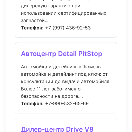
дилерскую гарантию при
использовании сертифицированных
запчастей....
Телефон:
+7 (997) 436-92-53
Автоцентр Detail PitStop
Автомойка и детейлинг в Тюмень
автомойка и детейлинг под ключ: от
консультации до выдачи автомобиля.
Более 11 лет заботимся о
безопасности на дороге....
Телефон:
+7-990-532-65-69
Дилер-центр Drive V8