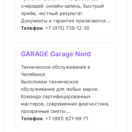
очередей: онлайн-запись, быстрый
приём, честный результат.
Документы и гарантия прилагаются....
Телефон:
+7 (975) 739-12-30
GARAGE Garage Nord
Техническое обслуживание в
Челябинск
Выполняем техническое
обслуживание для любых марок.
Команда сертифицированных
мастеров, современная диагностика,
прозрачные сметы....
Телефон:
+7 (991) 621-99-71