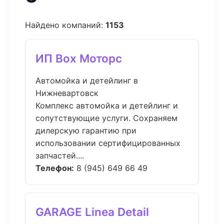
Найдено компаний:
1153
ИП Box Моторс
Автомойка и детейлинг в
Нижневартовск
Комплекс автомойка и детейлинг и
сопутствующие услуги. Сохраняем
дилерскую гарантию при
использовании сертифицированных
запчастей....
Телефон:
8 (945) 649 66 49
GARAGE Linea Detail