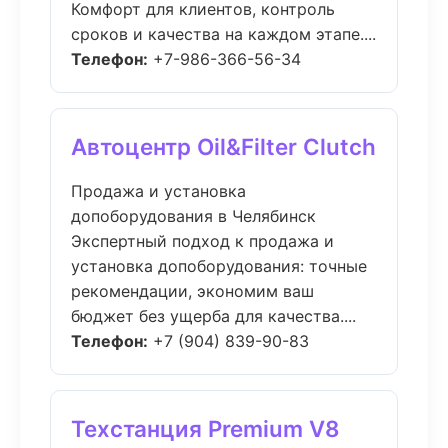
Комфорт для клиентов, контроль
сроков и качества на каждом этапе....
Телефон:
+7-986-366-56-34
Автоцентр Oil&Filter Clutch
Продажа и установка
допоборудования в Челябинск
Экспертный подход к продажа и
установка допоборудования: точные
рекомендации, экономим ваш
бюджет без ущерба для качества....
Телефон:
+7 (904) 839-90-83
Техстанция Premium V8