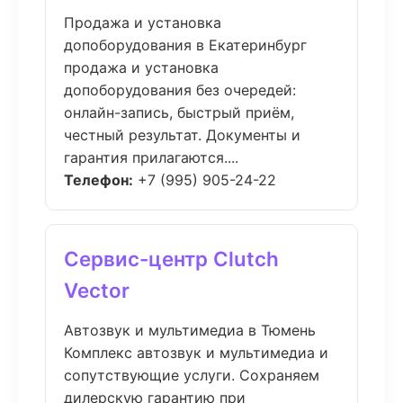
Продажа и установка
допоборудования в Екатеринбург
продажа и установка
допоборудования без очередей:
онлайн-запись, быстрый приём,
честный результат. Документы и
гарантия прилагаются....
Телефон:
+7 (995) 905-24-22
Сервис-центр Clutch
Vector
Автозвук и мультимедиа в Тюмень
Комплекс автозвук и мультимедиа и
сопутствующие услуги. Сохраняем
дилерскую гарантию при