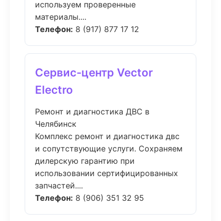
используем проверенные
материалы....
Телефон:
8 (917) 877 17 12
Сервис-центр Vector
Electro
Ремонт и диагностика ДВС в
Челябинск
Комплекс ремонт и диагностика двс
и сопутствующие услуги. Сохраняем
дилерскую гарантию при
использовании сертифицированных
запчастей....
Телефон:
8 (906) 351 32 95