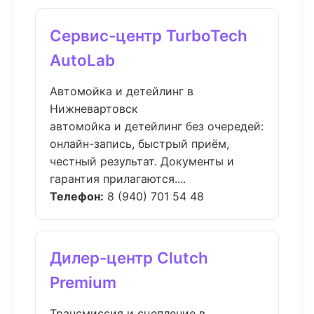
Сервис-центр TurboTech
AutoLab
Автомойка и детейлинг в
Нижневартовск
автомойка и детейлинг без очередей:
онлайн-запись, быстрый приём,
честный результат. Документы и
гарантия прилагаются....
Телефон:
8 (940) 701 54 48
Дилер-центр Clutch
Premium
Трансмиссия и сцепление в