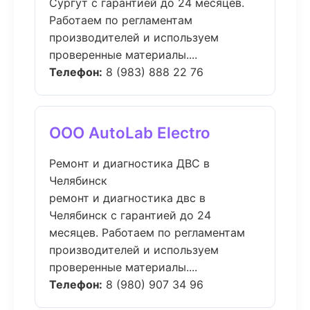
Сургут с гарантией до 24 месяцев.
Работаем по регламентам
производителей и используем
проверенные материалы....
Телефон:
8 (983) 888 22 76
ООО AutoLab Electro
Ремонт и диагностика ДВС в
Челябинск
ремонт и диагностика двс в
Челябинск с гарантией до 24
месяцев. Работаем по регламентам
производителей и используем
проверенные материалы....
Телефон:
8 (980) 907 34 96