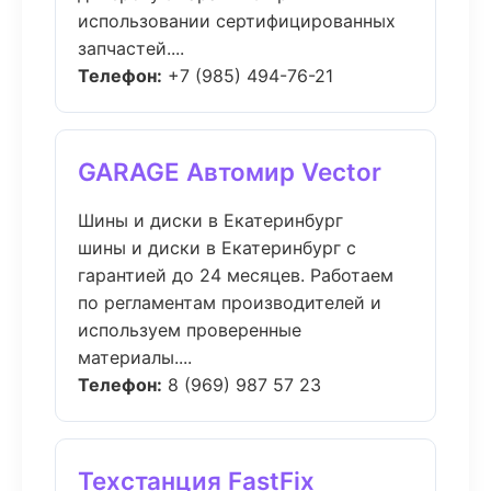
использовании сертифицированных
запчастей....
Телефон:
+7 (985) 494-76-21
GARAGE Автомир Vector
Шины и диски в Екатеринбург
шины и диски в Екатеринбург с
гарантией до 24 месяцев. Работаем
по регламентам производителей и
используем проверенные
материалы....
Телефон:
8 (969) 987 57 23
Техстанция FastFix