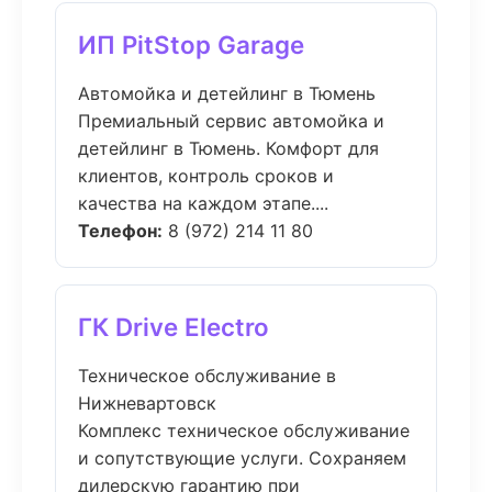
ИП PitStop Garage
Автомойка и детейлинг в Тюмень
Премиальный сервис автомойка и
детейлинг в Тюмень. Комфорт для
клиентов, контроль сроков и
качества на каждом этапе....
Телефон:
8 (972) 214 11 80
ГК Drive Electro
Техническое обслуживание в
Нижневартовск
Комплекс техническое обслуживание
и сопутствующие услуги. Сохраняем
дилерскую гарантию при