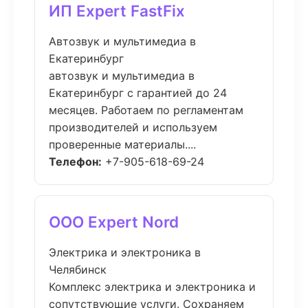
ИП Expert FastFix
Автозвук и мультимедиа в
Екатеринбург
автозвук и мультимедиа в
Екатеринбург с гарантией до 24
месяцев. Работаем по регламентам
производителей и используем
проверенные материалы....
Телефон:
+7-905-618-69-24
ООО Expert Nord
Электрика и электроника в
Челябинск
Комплекс электрика и электроника и
сопутствующие услуги. Сохраняем