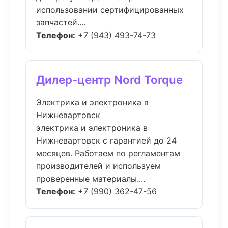
использовании сертифицированных
запчастей....
Телефон:
+7 (943) 493-74-73
Дилер-центр Nord Torque
Электрика и электроника в
Нижневартовск
электрика и электроника в
Нижневартовск с гарантией до 24
месяцев. Работаем по регламентам
производителей и используем
проверенные материалы....
Телефон:
+7 (990) 362-47-56