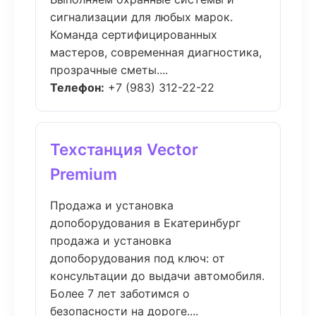
сигнализации для любых марок.
Команда сертифицированных
мастеров, современная диагностика,
прозрачные сметы....
Телефон:
+7 (983) 312-22-22
Техстанция Vector
Premium
Продажа и установка
допоборудования в Екатеринбург
продажа и установка
допоборудования под ключ: от
консультации до выдачи автомобиля.
Более 7 лет заботимся о
безопасности на дороге....