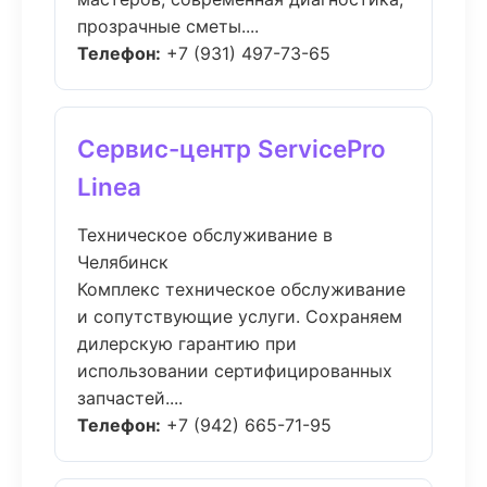
прозрачные сметы....
Телефон:
+7 (931) 497-73-65
Сервис-центр ServicePro
Linea
Техническое обслуживание в
Челябинск
Комплекс техническое обслуживание
и сопутствующие услуги. Сохраняем
дилерскую гарантию при
использовании сертифицированных
запчастей....
Телефон:
+7 (942) 665-71-95