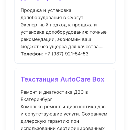
Продажа и установка
допоборудования в Сургут
Экспертный подход к продажа и
установка допоборудования: точные
рекомендации, экономим ваш
бюджет без ущерба для качества....
Телефон:
+7 (987) 921-54-53
Техстанция AutoCare Box
Ремонт и диагностика ДВС в
Екатеринбург
Комплекс ремонт и диагностика двс
и сопутствующие услуги. Сохраняем
дилерскую гарантию при
использовании сертифицированных