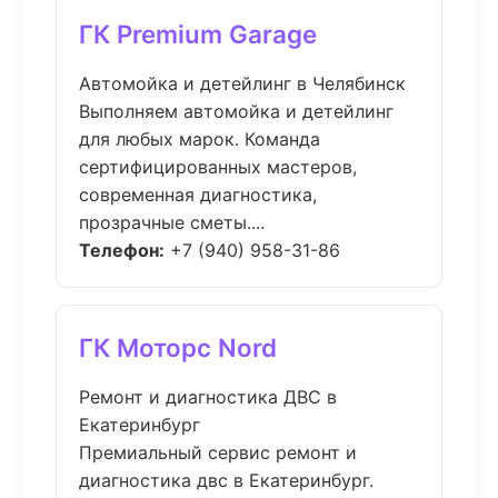
ГК Premium Garage
Автомойка и детейлинг в Челябинск
Выполняем автомойка и детейлинг
для любых марок. Команда
сертифицированных мастеров,
современная диагностика,
прозрачные сметы....
Телефон:
+7 (940) 958-31-86
ГК Моторс Nord
Ремонт и диагностика ДВС в
Екатеринбург
Премиальный сервис ремонт и
диагностика двс в Екатеринбург.