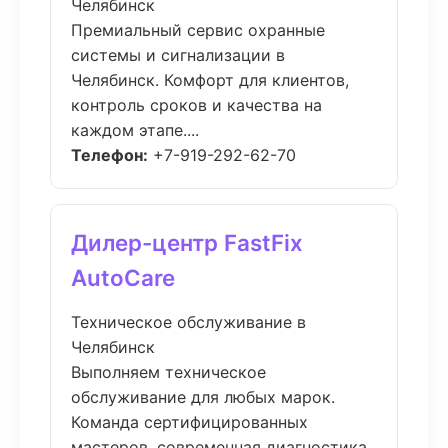
Челябинск
Премиальный сервис охранные
системы и сигнализации в
Челябинск. Комфорт для клиентов,
контроль сроков и качества на
каждом этапе....
Телефон:
+7-919-292-62-70
Дилер-центр FastFix
AutoCare
Техническое обслуживание в
Челябинск
Выполняем техническое
обслуживание для любых марок.
Команда сертифицированных
мастеров, современная диагностика,