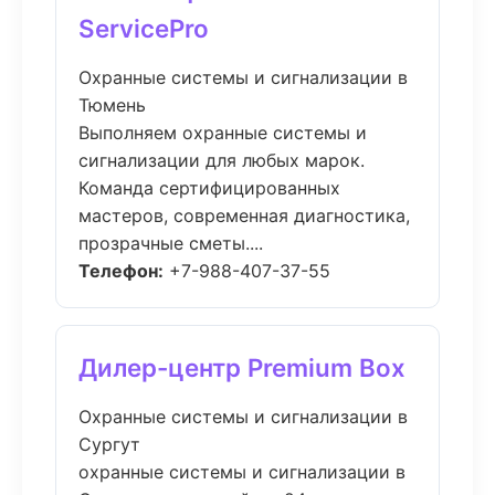
ServicePro
Охранные системы и сигнализации в
Тюмень
Выполняем охранные системы и
сигнализации для любых марок.
Команда сертифицированных
мастеров, современная диагностика,
прозрачные сметы....
Телефон:
+7-988-407-37-55
Дилер-центр Premium Box
Охранные системы и сигнализации в
Сургут
охранные системы и сигнализации в