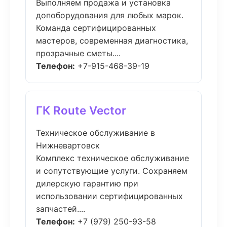
Выполняем продажа и установка
допоборудования для любых марок.
Команда сертифицированных
мастеров, современная диагностика,
прозрачные сметы....
Телефон:
+7-915-468-39-19
ГК Route Vector
Техническое обслуживание в
Нижневартовск
Комплекс техническое обслуживание
и сопутствующие услуги. Сохраняем
дилерскую гарантию при
использовании сертифицированных
запчастей....
Телефон:
+7 (979) 250-93-58