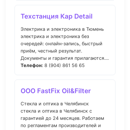
Техстанция Кар Detail
Электрика и электроника в Тюмень
электрика и электроника без
очередей: онлайн-запись, быстрый
приём, честный результат.
Документы и гарантия прилагаются....
Телефон:
8 (904) 861 56 65
ООО FastFix Oil&Filter
Стекла и оптика в Челябинск
стекла и оптика в Челябинск с
гарантией до 24 месяцев. Работаем
по регламентам производителей и