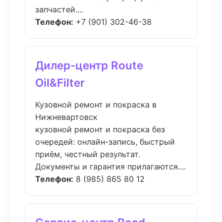
запчастей....
Телефон:
+7 (901) 302-46-38
Дилер-центр Route
Oil&Filter
Кузовной ремонт и покраска в
Нижневартовск
кузовной ремонт и покраска без
очередей: онлайн-запись, быстрый
приём, честный результат.
Документы и гарантия прилагаются....
Телефон:
8 (985) 865 80 12