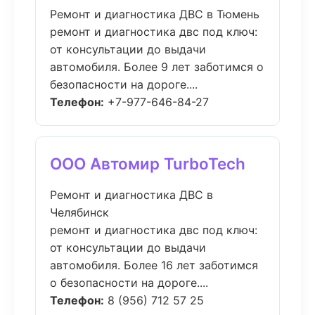
Ремонт и диагностика ДВС в Тюмень
ремонт и диагностика двс под ключ:
от консультации до выдачи
автомобиля. Более 9 лет заботимся о
безопасности на дороге....
Телефон:
+7-977-646-84-27
ООО Автомир TurboTech
Ремонт и диагностика ДВС в
Челябинск
ремонт и диагностика двс под ключ:
от консультации до выдачи
автомобиля. Более 16 лет заботимся
о безопасности на дороге....
Телефон:
8 (956) 712 57 25