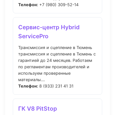
Телефон:
+7 (980) 309-52-14
Сервис-центр Hybrid
ServicePro
Трансмиссия и сцепление в Тюмень
трансмиссия и сцепление в Тюмень с
гарантией до 24 месяцев. Работаем
по регламентам производителей и
используем проверенные
материалы....
Телефон:
8 (933) 231 41 31
ГК V8 PitStop