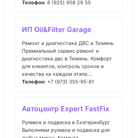
Телефон:
8 (925) 958 29 55
ИП Oil&Filter Garage
Ремонт и диагностика ДВС в Тюмень
Премиальный сервис ремонт и
диагностика двс в Тюмень. Комфорт
для клиентов, контроль сроков и
качества на каждом этапе....
Телефон:
+7 (973) 355-95-81
Автоцентр Expert FastFix
Рулевое и подвеска в Екатеринбург
Выполняем рулевое и подвеска для
любых марок. Команда