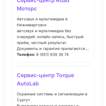
Сервис-центр Road
Моторс
Автозвук и мультимедиа в
Нижневартовск
автозвук и мультимедиа без
очередей: онлайн-запись, быстрый
приём, честный результат.
Документы и гарантия прилагаются....
Телефон:
8 (951) 639 39 74
Сервис-центр Torque
AutoLab
Охранные системы и сигнализации в
Сургут
Выполняем охранные системы и