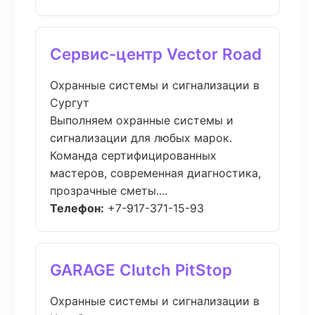
Сервис-центр Vector Road
Охранные системы и сигнализации в
Сургут
Выполняем охранные системы и
сигнализации для любых марок.
Команда сертифицированных
мастеров, современная диагностика,
прозрачные сметы....
Телефон:
+7-917-371-15-93
GARAGE Clutch PitStop
Охранные системы и сигнализации в