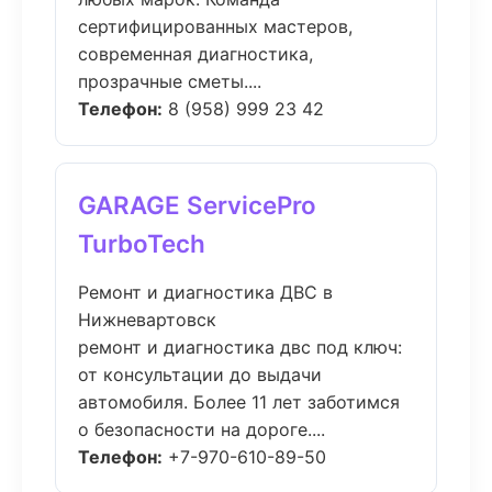
сертифицированных мастеров,
современная диагностика,
прозрачные сметы....
Телефон:
8 (958) 999 23 42
GARAGE ServicePro
TurboTech
Ремонт и диагностика ДВС в
Нижневартовск
ремонт и диагностика двс под ключ:
от консультации до выдачи
автомобиля. Более 11 лет заботимся
о безопасности на дороге....
Телефон:
+7-970-610-89-50