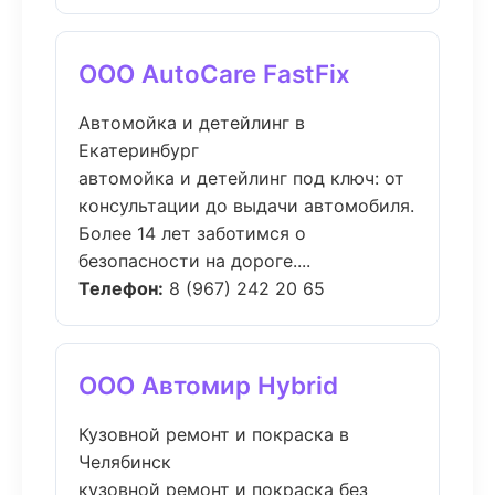
ООО AutoCare FastFix
Автомойка и детейлинг в
Екатеринбург
автомойка и детейлинг под ключ: от
консультации до выдачи автомобиля.
Более 14 лет заботимся о
безопасности на дороге....
Телефон:
8 (967) 242 20 65
ООО Автомир Hybrid
Кузовной ремонт и покраска в
Челябинск
кузовной ремонт и покраска без