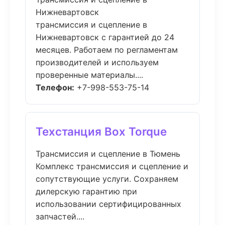
Нижневартовск
трансмиссия и сцепление в
Нижневартовск с гарантией до 24
месяцев. Работаем по регламентам
производителей и используем
проверенные материалы....
Телефон:
+7-998-553-75-14
Техстанция Box Torque
Трансмиссия и сцепление в Тюмень
Комплекс трансмиссия и сцепление и
сопутствующие услуги. Сохраняем
дилерскую гарантию при
использовании сертифицированных
запчастей....