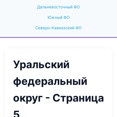
Дальневосточный ФО
Южный ФО
Северо-Кавказский ФО
Уральский
федеральный
округ - Страница
5