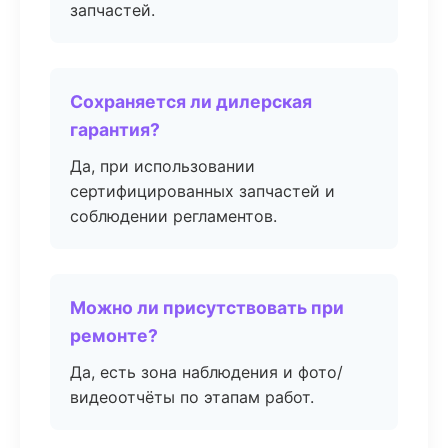
запчастей.
Сохраняется ли дилерская
гарантия?
Да, при использовании
сертифицированных запчастей и
соблюдении регламентов.
Можно ли присутствовать при
ремонте?
Да, есть зона наблюдения и фото/
видеоотчёты по этапам работ.