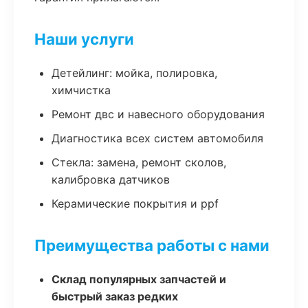
Наши услуги
Детейлинг: мойка, полировка,
химчистка
Ремонт двс и навесного оборудования
Диагностика всех систем автомобиля
Стекла: замена, ремонт сколов,
калибровка датчиков
Керамические покрытия и ppf
Преимущества работы с нами
Склад популярных запчастей и
быстрый заказ редких