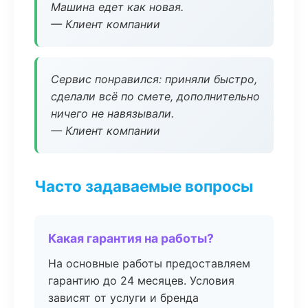
Машина едет как новая.
— Клиент компании
Сервис понравился: приняли быстро,
сделали всё по смете, дополнительно
ничего не навязывали.
— Клиент компании
Часто задаваемые вопросы
Какая гарантия на работы?
На основные работы предоставляем
гарантию до 24 месяцев. Условия
зависят от услуги и бренда