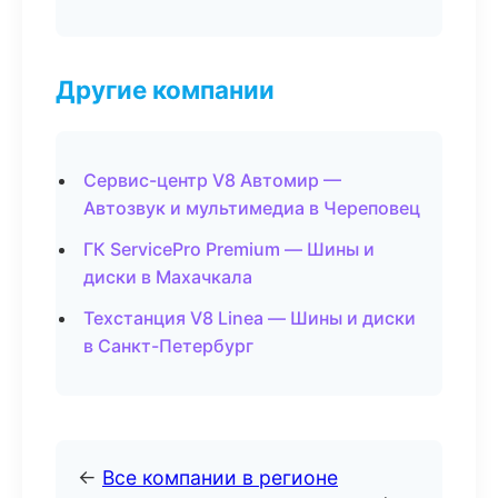
Другие компании
Сервис-центр V8 Автомир —
Автозвук и мультимедиа в Череповец
ГК ServicePro Premium — Шины и
диски в Махачкала
Техстанция V8 Linea — Шины и диски
в Санкт-Петербург
←
Все компании в регионе