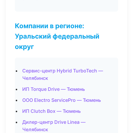
Компании в регионе:
Уральский федеральный
округ
Сервис-центр Hybrid TurboTech —
Челябинск
ИП Torque Drive — Тюмень
ООО Electro ServicePro — Тюмень
ИП Clutch Box — Тюмень
Дилер-центр Drive Linea —
Челябинск