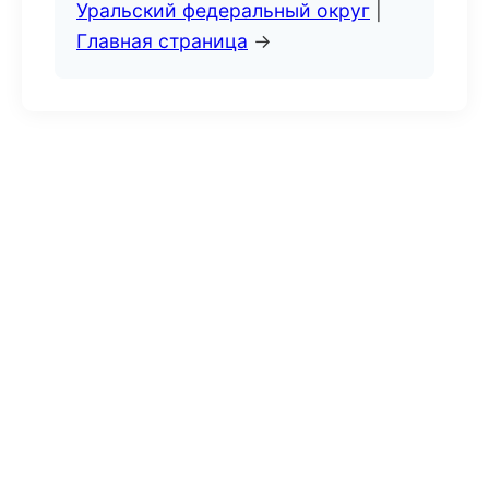
Уральский федеральный округ
|
Главная страница
→