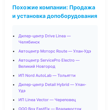
Похожие компании: Продажа
и установка допоборудования
Дилер-центр Drive Linea —
Челябинск
Автоцентр Моторс Route — Улан-Удэ
Автоцентр ServicePro Electro —
Великий Новгород
ИП Nord AutoLab — Тольятти
Дилер-центр Detail Hybrid — Улан-
Удэ
ИП Linea Vector — Череповец
ООО Box FastFix — Владивосток