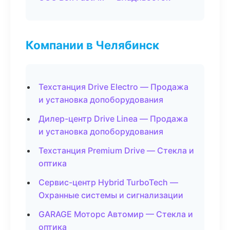
Компании в Челябинск
Техстанция Drive Electro — Продажа
и установка допоборудования
Дилер-центр Drive Linea — Продажа
и установка допоборудования
Техстанция Premium Drive — Стекла и
оптика
Сервис-центр Hybrid TurboTech —
Охранные системы и сигнализации
GARAGE Моторс Автомир — Стекла и
оптика