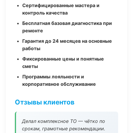
Сертифицированные мастера и
контроль качества
Бесплатная базовая диагностика при
ремонте
Гарантия до 24 месяцев на основные
работы
Фиксированные цены и понятные
сметы
Программы лояльности и
корпоративное обслуживание
Отзывы клиентов
Делал комплексное ТО — чётко по
срокам, грамотные рекомендации.