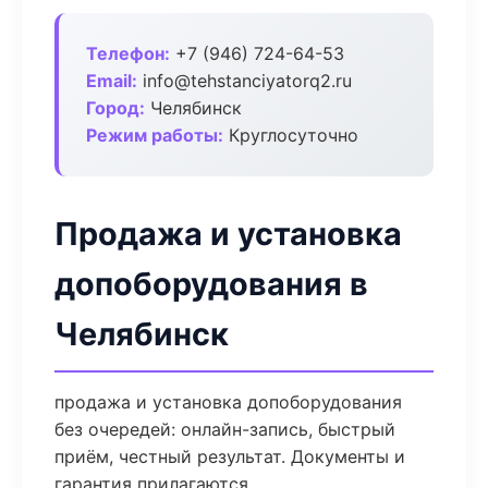
Телефон:
+7 (946) 724-64-53
Email:
info@tehstanciyatorq2.ru
Город:
Челябинск
Режим работы:
Круглосуточно
Продажа и установка
допоборудования в
Челябинск
продажа и установка допоборудования
без очередей: онлайн-запись, быстрый
приём, честный результат. Документы и
гарантия прилагаются.