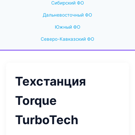
Сибирский ФО
Дальневосточный ФО
Южный ФО
Северо-Кавказский ФО
Техстанция
Torque
TurboTech