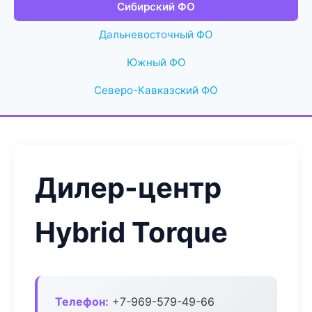
Сибирский ФО
Дальневосточный ФО
Южный ФО
Северо-Кавказский ФО
Дилер-центр
Hybrid Torque
Телефон:
+7-969-579-49-66