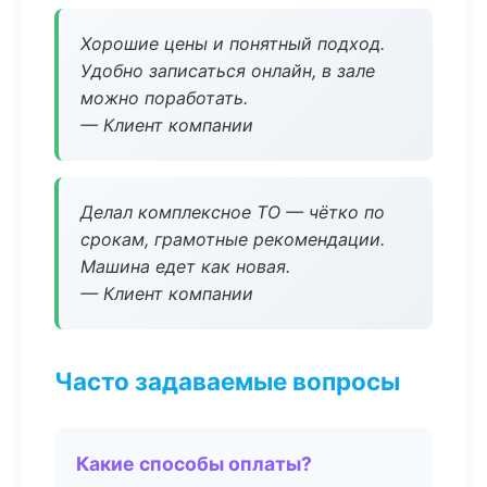
Хорошие цены и понятный подход.
Удобно записаться онлайн, в зале
можно поработать.
— Клиент компании
Делал комплексное ТО — чётко по
срокам, грамотные рекомендации.
Машина едет как новая.
— Клиент компании
Часто задаваемые вопросы
Какие способы оплаты?