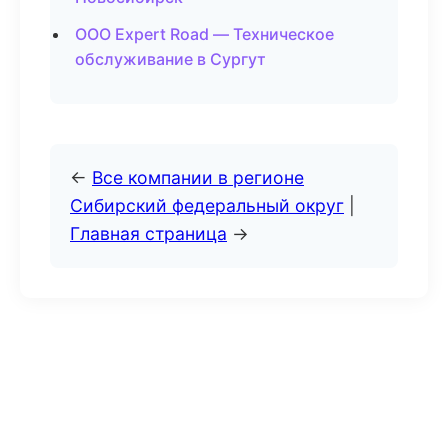
ООО Expert Road — Техническое
обслуживание в Сургут
←
Все компании в регионе
Сибирский федеральный округ
|
Главная страница
→