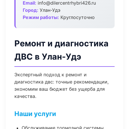
Email:
info@dilercentrhybri426.ru
Город:
Улан-Удэ
Режим работы:
Круглосуточно
Ремонт и диагностика
ДВС в Улан-Удэ
Экспертный подход к ремонт и
диагностика двс: точные рекомендации,
экономим ваш бюджет без ущерба для
качества.
Наши услуги
Обслуживание тормозной системы