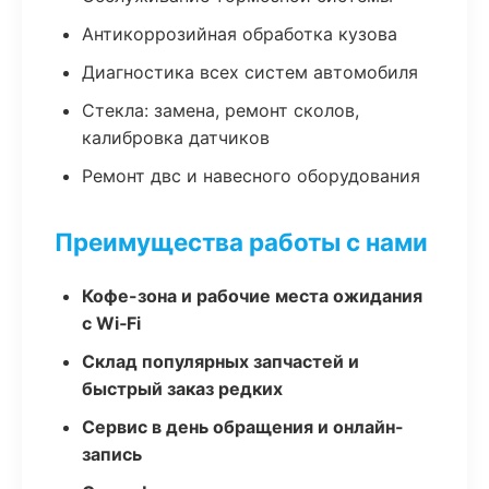
Антикоррозийная обработка кузова
Диагностика всех систем автомобиля
Стекла: замена, ремонт сколов,
калибровка датчиков
Ремонт двс и навесного оборудования
Преимущества работы с нами
Кофе-зона и рабочие места ожидания
с Wi‑Fi
Склад популярных запчастей и
быстрый заказ редких
Сервис в день обращения и онлайн-
запись