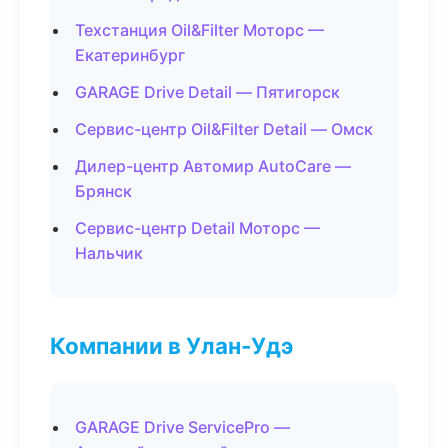
Техстанция Oil&Filter Моторс —
Екатеринбург
GARAGE Drive Detail — Пятигорск
Сервис-центр Oil&Filter Detail — Омск
Дилер-центр Автомир AutoCare —
Брянск
Сервис-центр Detail Моторс —
Нальчик
Компании в Улан-Удэ
GARAGE Drive ServicePro —