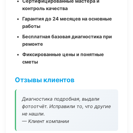
Сертифицированные мастера и
контроль качества
Гарантия до 24 месяцев на основные
работы
Бесплатная базовая диагностика при
ремонте
Фиксированные цены и понятные
сметы
Отзывы клиентов
Диагностика подробная, выдали
фотоотчёт. Исправили то, что другие
не нашли.
— Клиент компании