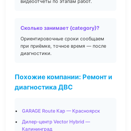
видеоотчёты по этапам работ.
Сколько занимает {category}?
Ориентировочные сроки сообщаем
при приёмке, точное время — после
диагностики.
Похожие компании: Ремонт и
диагностика ДВС
GARAGE Route Кар — Красноярск
Дилер-центр Vector Hybrid —
Калининград