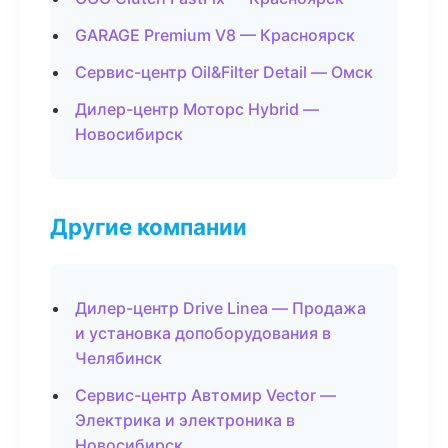
GARAGE Premium V8 — Красноярск
Сервис-центр Oil&Filter Detail — Омск
Дилер-центр Моторс Hybrid —
Новосибирск
Другие компании
Дилер-центр Drive Linea — Продажа
и установка допоборудования в
Челябинск
Сервис-центр Автомир Vector —
Электрика и электроника в
Новосибирск