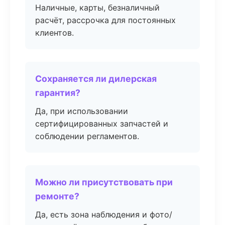
Наличные, карты, безналичный
расчёт, рассрочка для постоянных
клиентов.
Сохраняется ли дилерская
гарантия?
Да, при использовании
сертифицированных запчастей и
соблюдении регламентов.
Можно ли присутствовать при
ремонте?
Да, есть зона наблюдения и фото/