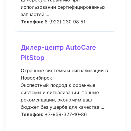
использовании сертифицированных
запчастей....
Телефон:
8 (922) 230 98 51
Дилер-центр AutoCare
PitStop
Охранные системы и сигнализации в
Новосибирск
Экспертный подход к охранные
системы и сигнализации: точные
рекомендации, экономим ваш
бюджет без ущерба для качества....
Телефон:
+7-959-327-10-86