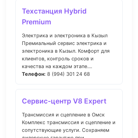
Техстанция Hybrid
Premium
Электрика и электроника в Кызыл
Премиальный сервис электрика и
электроника в Кызыл. Комфорт для
клиентов, контроль сроков и
качества на каждом этапе....
Телефон:
8 (994) 301 24 68
Сервис-центр V8 Expert
Трансмиссия и сцепление в Омск
Комплекс трансмиссия и сцепление и
сопутствующие услуги. Сохраняем
дилерскую гарантию при