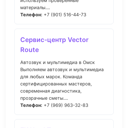
используем проверенные
материалы....
Телефон:
+7 (901) 516-44-73
Сервис-центр Vector
Route
Автозвук и мультимедиа в Омск
Выполняем автозвук и мультимедиа
для любых марок. Команда
сертифицированных мастеров,
современная диагностика,
прозрачные сметы....
Телефон:
+7 (969) 963-32-83