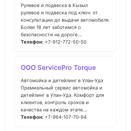
Рулевое и подвеска в Кызыл
рулевое и подвеска под ключ: от
консультации до выдачи автомобиля.
Более 18 лет заботимся о
безопасности на дороге....
Телефон:
+7-912-772-50-50
ООО ServicePro Torque
Автомойка и детейлинг в Улан-Удэ
Премиальный сервис автомойка и
детейлинг в Улан-Удэ. Комфорт для
клиентов, контроль сроков и
качества на каждом этапе....
Телефон:
+7-964-107-70-94