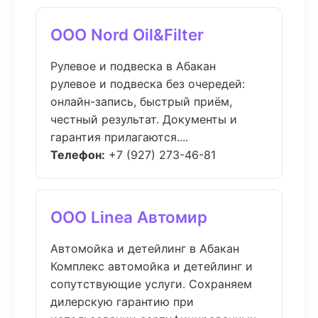
ООО Nord Oil&Filter
Рулевое и подвеска в Абакан
рулевое и подвеска без очередей:
онлайн-запись, быстрый приём,
честный результат. Документы и
гарантия прилагаются....
Телефон:
+7 (927) 273-46-81
ООО Linea Автомир
Автомойка и детейлинг в Абакан
Комплекс автомойка и детейлинг и
сопутствующие услуги. Сохраняем
дилерскую гарантию при