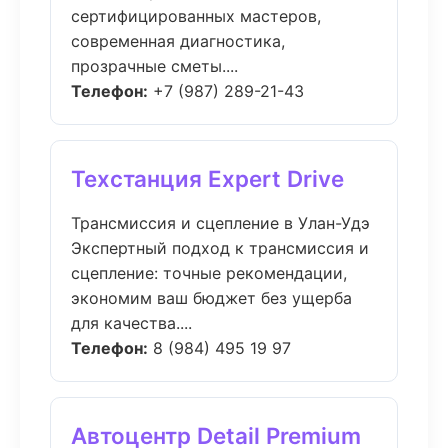
сертифицированных мастеров,
современная диагностика,
прозрачные сметы....
Телефон:
+7 (987) 289-21-43
Техстанция Expert Drive
Трансмиссия и сцепление в Улан-Удэ
Экспертный подход к трансмиссия и
сцепление: точные рекомендации,
экономим ваш бюджет без ущерба
для качества....
Телефон:
8 (984) 495 19 97
Автоцентр Detail Premium