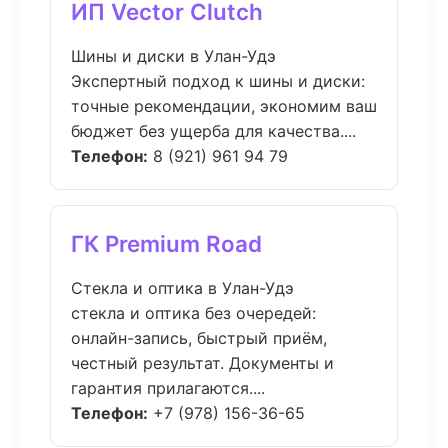
ИП Vector Clutch
Шины и диски в Улан-Удэ
Экспертный подход к шины и диски:
точные рекомендации, экономим ваш
бюджет без ущерба для качества....
Телефон:
8 (921) 961 94 79
ГК Premium Road
Стекла и оптика в Улан-Удэ
стекла и оптика без очередей:
онлайн-запись, быстрый приём,
честный результат. Документы и
гарантия прилагаются....
Телефон:
+7 (978) 156-36-65