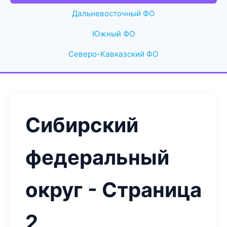
Дальневосточный ФО
Южный ФО
Северо-Кавказский ФО
Сибирский
федеральный
округ - Страница
2