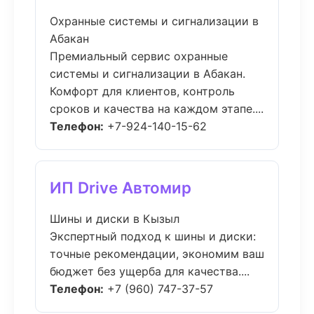
Охранные системы и сигнализации в
Абакан
Премиальный сервис охранные
системы и сигнализации в Абакан.
Комфорт для клиентов, контроль
сроков и качества на каждом этапе....
Телефон:
+7-924-140-15-62
ИП Drive Автомир
Шины и диски в Кызыл
Экспертный подход к шины и диски:
точные рекомендации, экономим ваш
бюджет без ущерба для качества....
Телефон:
+7 (960) 747-37-57