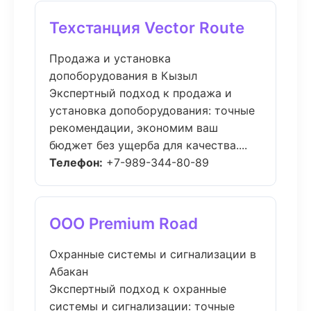
Техстанция Vector Route
Продажа и установка
допоборудования в Кызыл
Экспертный подход к продажа и
установка допоборудования: точные
рекомендации, экономим ваш
бюджет без ущерба для качества....
Телефон:
+7-989-344-80-89
ООО Premium Road
Охранные системы и сигнализации в
Абакан
Экспертный подход к охранные
системы и сигнализации: точные