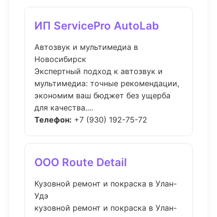
ИП ServicePro AutoLab
Автозвук и мультимедиа в
Новосибирск
Экспертный подход к автозвук и
мультимедиа: точные рекомендации,
экономим ваш бюджет без ущерба
для качества....
Телефон:
+7 (930) 192-75-72
ООО Route Detail
Кузовной ремонт и покраска в Улан-
Удэ
кузовной ремонт и покраска в Улан-