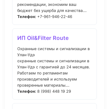
рекомендации, экономим ваш
бюджет без ущерба для качества....
Телефон:
+7-961-946-22-46
ИП Oil&Filter Route
Охранные системы и сигнализации в
Улан-Удэ
охранные системы и сигнализации в
Улан-Удэ с гарантией до 24 месяцев.
Работаем по регламентам
производителей и используем
проверенные материалы....
Телефон:
8 (998) 448 19 29