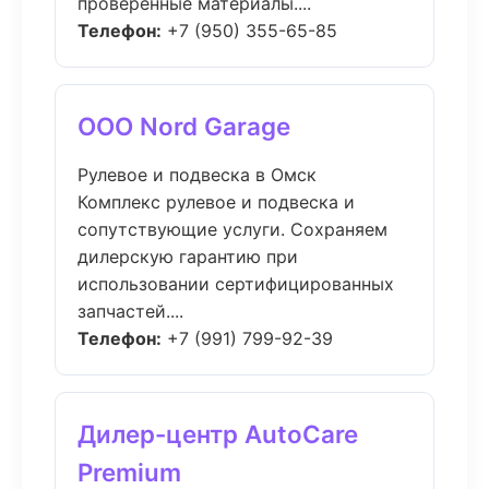
проверенные материалы....
Телефон:
+7 (950) 355-65-85
ООО Nord Garage
Рулевое и подвеска в Омск
Комплекс рулевое и подвеска и
сопутствующие услуги. Сохраняем
дилерскую гарантию при
использовании сертифицированных
запчастей....
Телефон:
+7 (991) 799-92-39
Дилер-центр AutoCare
Premium