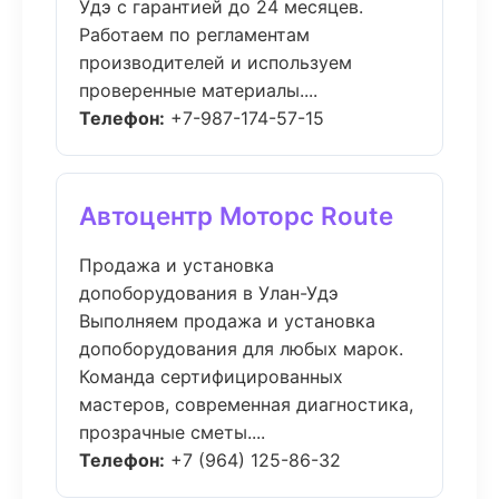
Удэ с гарантией до 24 месяцев.
Работаем по регламентам
производителей и используем
проверенные материалы....
Телефон:
+7-987-174-57-15
Автоцентр Моторс Route
Продажа и установка
допоборудования в Улан-Удэ
Выполняем продажа и установка
допоборудования для любых марок.
Команда сертифицированных
мастеров, современная диагностика,
прозрачные сметы....
Телефон:
+7 (964) 125-86-32