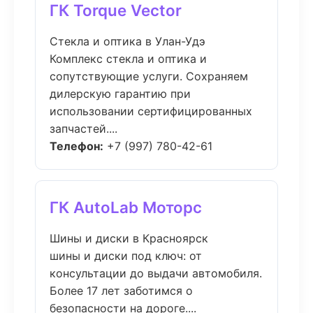
ГК Torque Vector
Стекла и оптика в Улан-Удэ
Комплекс стекла и оптика и
сопутствующие услуги. Сохраняем
дилерскую гарантию при
использовании сертифицированных
запчастей....
Телефон:
+7 (997) 780-42-61
ГК AutoLab Моторс
Шины и диски в Красноярск
шины и диски под ключ: от
консультации до выдачи автомобиля.
Более 17 лет заботимся о
безопасности на дороге....