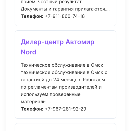
приём, честный результат.
Документы и гарантия прилагаются....
Телефон:
+7-911-860-74-18
Дилер-центр Автомир
Nord
Техническое обслуживание в Омск
техническое обслуживание в Омск с
гарантией до 24 месяцев. Работаем
по регламентам производителей и
используем проверенные
материалы....
Телефон:
+7-967-281-92-29