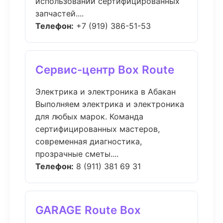
использовании сертифицированных
запчастей....
Телефон:
+7 (919) 386-51-53
Сервис-центр Box Route
Электрика и электроника в Абакан
Выполняем электрика и электроника
для любых марок. Команда
сертифицированных мастеров,
современная диагностика,
прозрачные сметы....
Телефон:
8 (911) 381 69 31
GARAGE Route Box