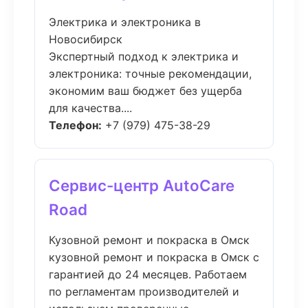
Электрика и электроника в
Новосибирск
Экспертный подход к электрика и
электроника: точные рекомендации,
экономим ваш бюджет без ущерба
для качества....
Телефон:
+7 (979) 475-38-29
Сервис-центр AutoCare
Road
Кузовной ремонт и покраска в Омск
кузовной ремонт и покраска в Омск с
гарантией до 24 месяцев. Работаем
по регламентам производителей и