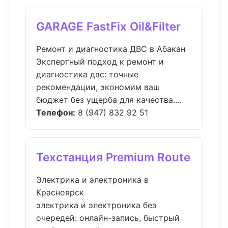
GARAGE FastFix Oil&Filter
Ремонт и диагностика ДВС в Абакан
Экспертный подход к ремонт и
диагностика двс: точные
рекомендации, экономим ваш
бюджет без ущерба для качества....
Телефон:
8 (947) 832 92 51
Техстанция Premium Route
Электрика и электроника в
Красноярск
электрика и электроника без
очередей: онлайн-запись, быстрый