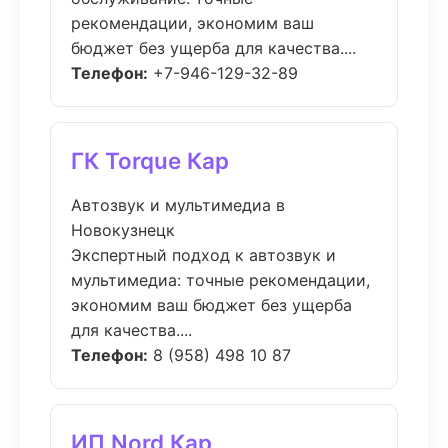
рекомендации, экономим ваш
бюджет без ущерба для качества....
Телефон:
+7-946-129-32-89
ГК Torque Кар
Автозвук и мультимедиа в
Новокузнецк
Экспертный подход к автозвук и
мультимедиа: точные рекомендации,
экономим ваш бюджет без ущерба
для качества....
Телефон:
8 (958) 498 10 87
ИП Nord Кар