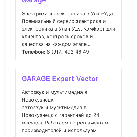
Электрика и электроника в Улан-Удэ
Премиальный сервис электрика и
электроника в Улан-Удэ. Комфорт для
клиентов, контроль сроков и
качества на каждом этапе....
Телефон:
8 (917) 492 46 49
GARAGE Expert Vector
Автозвук и мультимедиа в
Новокузнецк
автозвук и мультимедиа в
Новокузнецк с гарантией до 24
месяцев. Работаем по регламентам
производителей и используем