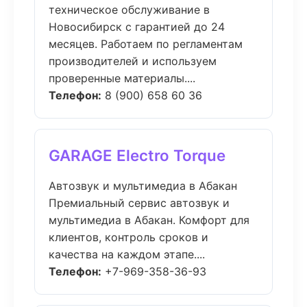
техническое обслуживание в
Новосибирск с гарантией до 24
месяцев. Работаем по регламентам
производителей и используем
проверенные материалы....
Телефон:
8 (900) 658 60 36
GARAGE Electro Torque
Автозвук и мультимедиа в Абакан
Премиальный сервис автозвук и
мультимедиа в Абакан. Комфорт для
клиентов, контроль сроков и
качества на каждом этапе....
Телефон:
+7-969-358-36-93