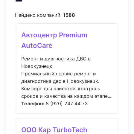
Найдено компаний:
1588
Автоцентр Premium
AutoCare
Ремонт и диагностика ДВС в
Новокузнецк
Премиальный сервис ремонт и
диагностика двс в Новокузнецк.
Комфорт для клиентов, контроль
сроков и качества на каждом этапе....
Телефон:
8 (920) 247 44 72
ООО Кар TurboTech