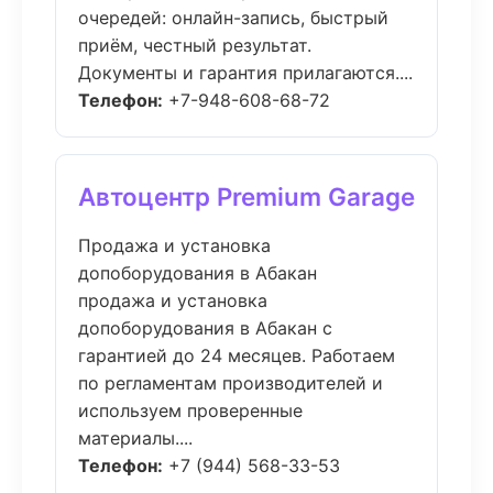
очередей: онлайн-запись, быстрый
приём, честный результат.
Документы и гарантия прилагаются....
Телефон:
+7-948-608-68-72
Автоцентр Premium Garage
Продажа и установка
допоборудования в Абакан
продажа и установка
допоборудования в Абакан с
гарантией до 24 месяцев. Работаем
по регламентам производителей и
используем проверенные
материалы....
Телефон:
+7 (944) 568-33-53