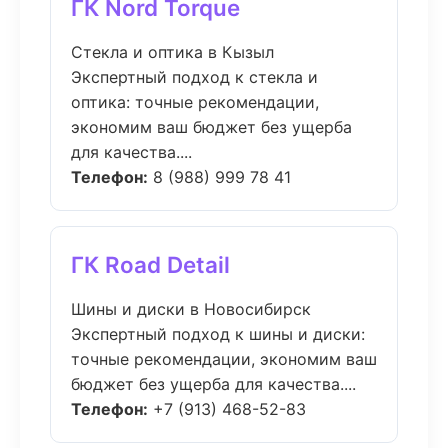
ГК Nord Torque
Стекла и оптика в Кызыл
Экспертный подход к стекла и
оптика: точные рекомендации,
экономим ваш бюджет без ущерба
для качества....
Телефон:
8 (988) 999 78 41
ГК Road Detail
Шины и диски в Новосибирск
Экспертный подход к шины и диски:
точные рекомендации, экономим ваш
бюджет без ущерба для качества....
Телефон:
+7 (913) 468-52-83