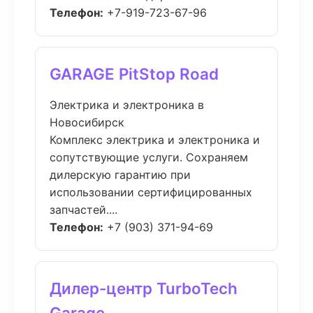
Телефон:
+7-919-723-67-96
GARAGE PitStop Road
Электрика и электроника в
Новосибирск
Комплекс электрика и электроника и
сопутствующие услуги. Сохраняем
дилерскую гарантию при
использовании сертифицированных
запчастей....
Телефон:
+7 (903) 371-94-69
Дилер-центр TurboTech
Garage