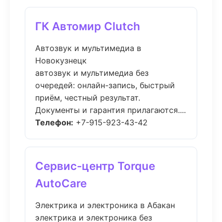
ГК Автомир Clutch
Автозвук и мультимедиа в
Новокузнецк
автозвук и мультимедиа без
очередей: онлайн-запись, быстрый
приём, честный результат.
Документы и гарантия прилагаются....
Телефон:
+7-915-923-43-42
Сервис-центр Torque
AutoCare
Электрика и электроника в Абакан
электрика и электроника без