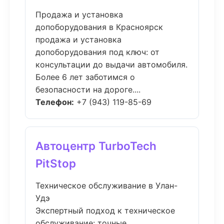
Продажа и установка
допоборудования в Красноярск
продажа и установка
допоборудования под ключ: от
консультации до выдачи автомобиля.
Более 6 лет заботимся о
безопасности на дороге....
Телефон:
+7 (943) 119-85-69
Автоцентр TurboTech
PitStop
Техническое обслуживание в Улан-
Удэ
Экспертный подход к техническое
обслуживание: точные