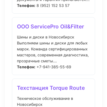
Телефон:
8 (952) 152 53 57
ООО ServicePro Oil&Filter
Шины и диски в Новосибирск
Выполняем шины и диски для любых
марок. Команда сертифицированных
мастеров, современная диагностика,
прозрачные сметы....
Телефон:
+7-941-385-55-69
Техстанция Torque Route
Техническое обслуживание в
Новосибирск