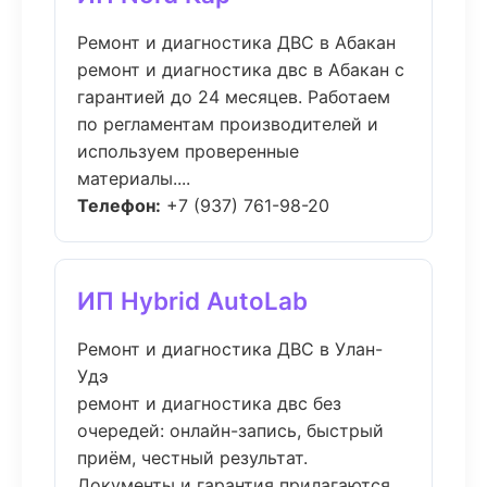
Ремонт и диагностика ДВС в Абакан
ремонт и диагностика двс в Абакан с
гарантией до 24 месяцев. Работаем
по регламентам производителей и
используем проверенные
материалы....
Телефон:
+7 (937) 761-98-20
ИП Hybrid AutoLab
Ремонт и диагностика ДВС в Улан-
Удэ
ремонт и диагностика двс без
очередей: онлайн-запись, быстрый
приём, честный результат.
Документы и гарантия прилагаются....