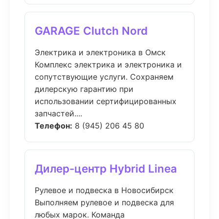
GARAGE Clutch Nord
Электрика и электроника в Омск
Комплекс электрика и электроника и
сопутствующие услуги. Сохраняем
дилерскую гарантию при
использовании сертифицированных
запчастей....
Телефон:
8 (945) 206 45 80
Дилер-центр Hybrid Linea
Рулевое и подвеска в Новосибирск
Выполняем рулевое и подвеска для
любых марок. Команда