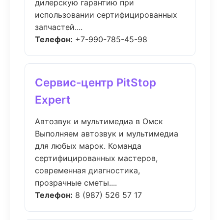
дилерскую гарантию при
использовании сертифицированных
запчастей....
Телефон:
+7-990-785-45-98
Сервис-центр PitStop
Expert
Автозвук и мультимедиа в Омск
Выполняем автозвук и мультимедиа
для любых марок. Команда
сертифицированных мастеров,
современная диагностика,
прозрачные сметы....
Телефон:
8 (987) 526 57 17