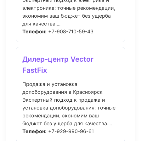
Экспертный подход к электрика и
электроника: точные рекомендации,
экономим ваш бюджет без ущерба
для качества....
Телефон:
+7-908-710-59-43
Дилер-центр Vector
FastFix
Продажа и установка
допоборудования в Красноярск
Экспертный подход к продажа и
установка допоборудования: точные
рекомендации, экономим ваш
бюджет без ущерба для качества....
Телефон:
+7-929-990-96-61