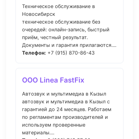
Техническое обслуживание в
Новосибирск
техническое обслуживание без
очередей: онлайн-запись, быстрый
приём, честный результат.
Документы и гарантия прилагаются....
Телефон:
+7 (915) 870-86-43
ООО Linea FastFix
Автозвук и мультимедиа в Кызыл
автозвук и мультимедиа в Кызыл с
гарантией до 24 месяцев. Работаем
по регламентам производителей и
используем проверенные
материалы....