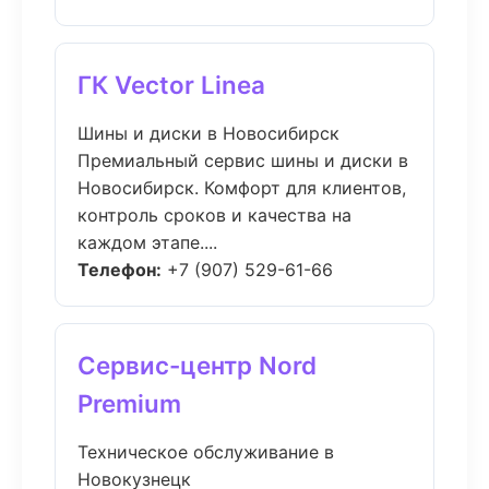
ГК Vector Linea
Шины и диски в Новосибирск
Премиальный сервис шины и диски в
Новосибирск. Комфорт для клиентов,
контроль сроков и качества на
каждом этапе....
Телефон:
+7 (907) 529-61-66
Сервис-центр Nord
Premium
Техническое обслуживание в
Новокузнецк