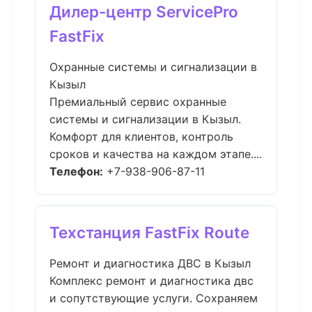
Дилер-центр ServicePro
FastFix
Охранные системы и сигнализации в
Кызыл
Премиальный сервис охранные
системы и сигнализации в Кызыл.
Комфорт для клиентов, контроль
сроков и качества на каждом этапе....
Телефон:
+7-938-906-87-11
Техстанция FastFix Route
Ремонт и диагностика ДВС в Кызыл
Комплекс ремонт и диагностика двс
и сопутствующие услуги. Сохраняем