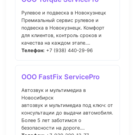
Рулевое и подвеска в Новокузнецк
Премиальный сервис рулевое и
подвеска в Новокузнецк. Комфорт
для клиентов, контроль сроков и
качества на каждом этапе....
Телефон:
+7 (938) 440-29-96
ООО FastFix ServicePro
Автозвук и мультимедиа в
Новосибирск
автозвук и мультимедиа под ключ: от
консультации до выдачи автомобиля.
Более 5 лет заботимся о
безопасности на дороге....