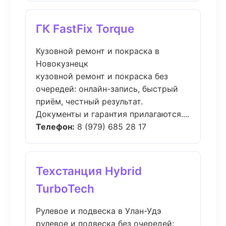
ГК FastFix Torque
Кузовной ремонт и покраска в
Новокузнецк
кузовной ремонт и покраска без
очередей: онлайн-запись, быстрый
приём, честный результат.
Документы и гарантия прилагаются....
Телефон:
8 (979) 685 28 17
Техстанция Hybrid
TurboTech
Рулевое и подвеска в Улан-Удэ
рулевое и подвеска без очередей: