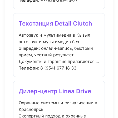
Телефон:
+7-939-299-13-77
Техстанция Detail Clutch
Автозвук и мультимедиа в Кызыл
автозвук и мультимедиа без
очередей: онлайн-запись, быстрый
приём, честный результат.
Документы и гарантия прилагаются....
Телефон:
8 (954) 677 18 33
Дилер-центр Linea Drive
Охранные системы и сигнализации в
Красноярск
Экспертный подход к охранные