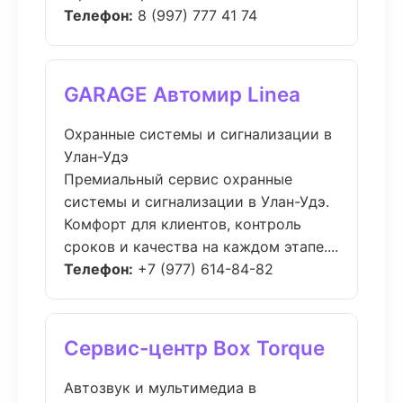
Телефон:
8 (997) 777 41 74
GARAGE Автомир Linea
Охранные системы и сигнализации в
Улан-Удэ
Премиальный сервис охранные
системы и сигнализации в Улан-Удэ.
Комфорт для клиентов, контроль
сроков и качества на каждом этапе....
Телефон:
+7 (977) 614-84-82
Сервис-центр Box Torque
Автозвук и мультимедиа в