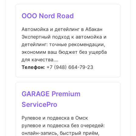
ООО Nord Road
Автомойка и детейлинг в Абакан
Экспертный подход к автомойка и
детейлинг: точные рекомендации,
экономим ваш бюджет без ущерба
для качества....
Телефон:
+7 (948) 664-79-23
GARAGE Premium
ServicePro
Рулевое и подвеска в Омск
рулевое и подвеска без очередей:
онлайн-запись, быстрый приём,