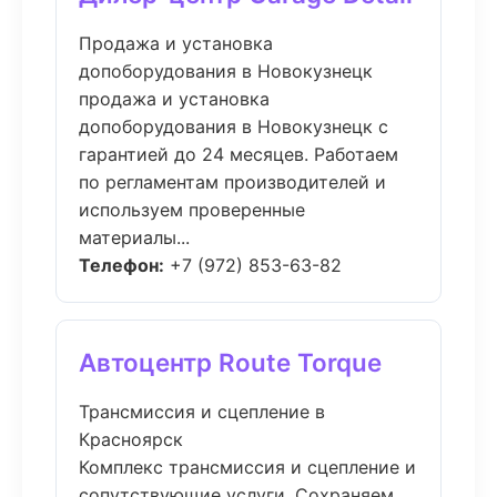
Продажа и установка
допоборудования в Новокузнецк
продажа и установка
допоборудования в Новокузнецк с
гарантией до 24 месяцев. Работаем
по регламентам производителей и
используем проверенные
материалы...
Телефон:
+7 (972) 853-63-82
Автоцентр Route Torque
Трансмиссия и сцепление в
Красноярск
Комплекс трансмиссия и сцепление и
сопутствующие услуги. Сохраняем