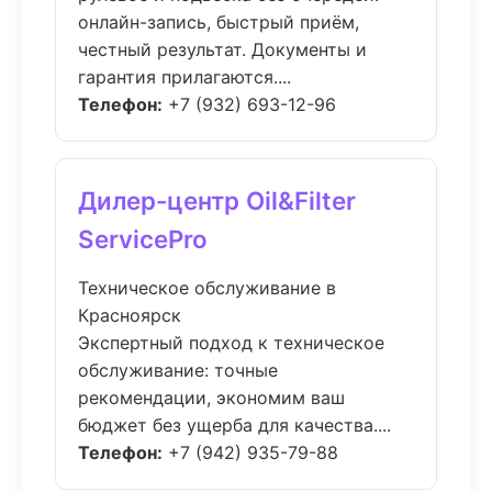
онлайн-запись, быстрый приём,
честный результат. Документы и
гарантия прилагаются....
Телефон:
+7 (932) 693-12-96
Дилер-центр Oil&Filter
ServicePro
Техническое обслуживание в
Красноярск
Экспертный подход к техническое
обслуживание: точные
рекомендации, экономим ваш
бюджет без ущерба для качества....
Телефон:
+7 (942) 935-79-88