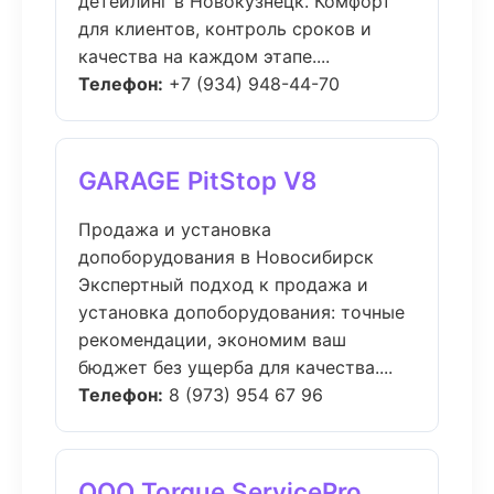
детейлинг в Новокузнецк. Комфорт
для клиентов, контроль сроков и
качества на каждом этапе....
Телефон:
+7 (934) 948-44-70
GARAGE PitStop V8
Продажа и установка
допоборудования в Новосибирск
Экспертный подход к продажа и
установка допоборудования: точные
рекомендации, экономим ваш
бюджет без ущерба для качества....
Телефон:
8 (973) 954 67 96
ООО Torque ServicePro