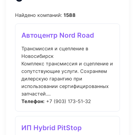
Найдено компаний:
1588
Автоцентр Nord Road
Трансмиссия и сцепление в
Новосибирск
Комплекс трансмиссия и сцепление и
сопутствующие услуги. Сохраняем
дилерскую гарантию при
использовании сертифицированных
запчастей....
Телефон:
+7 (903) 173-51-32
ИП Hybrid PitStop