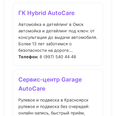
ГК Hybrid AutoCare
Автомойка и детейлинг в Омск
автомойка и детейлинг под ключ: от
консультации до выдачи автомобиля.
Более 13 лет заботимся о
безопасности на дороге....
Телефон:
8 (997) 540 44 48
Сервис-центр Garage
AutoCare
Рулевое и подвеска в Красноярск
рулевое и подвеска без очередей:
онлайн-запись, быстрый приём,