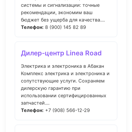
системы и сигнализации: точные
рекомендации, экономим ваш
бюджет без ущерба для качества....
Телефон:
8 (900) 145 82 89
Дилер-центр Linea Road
Электрика и электроника в Абакан
Комплекс электрика и электроника и
сопутствующие услуги. Сохраняем
дилерскую гарантию при
использовании сертифицированных
запчастей....
Телефон:
+7 (908) 566-12-29