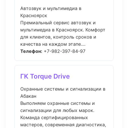
Автозвук и мультимедиа в
Красноярск
Премиальный сервис автозвук и
мультимедиа в Красноярск. Комфорт
для клиентов, контроль сроков и
качества на каждом этапе....
Телефон:
+7-982-397-84-97
ГК Torque Drive
Охранные системы и сигнализации в
Абакан
Выполняем охранные системы и
сигнализации для любых марок.
Команда сертифицированных
мастеров, современная диагностика,