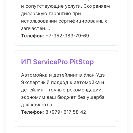
и сопутствующие услуги. Сохраняем
дилерскую гарантию при
использовании сертифицированных
запчастей....
Телефон:
+7-952-983-79-69
ИП ServicePro PitStop
Автомойка и детейлинг в Улан-Удэ
Экспертный подход к автомойка и
детейлинг: точные рекомендации,
экономим ваш бюджет без ущерба
для качества....
Телефон:
8 (979) 617 58 42