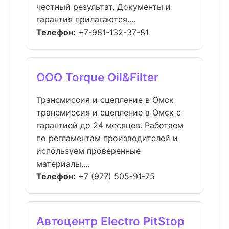
честный результат. Документы и
гарантия прилагаются....
Телефон:
+7-981-132-37-81
ООО Torque Oil&Filter
Трансмиссия и сцепление в Омск
трансмиссия и сцепление в Омск с
гарантией до 24 месяцев. Работаем
по регламентам производителей и
используем проверенные
материалы....
Телефон:
+7 (977) 505-91-75
Автоцентр Electro PitStop