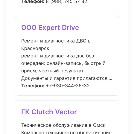
Телефон:
8 (988) 745 57 82
ООО Expert Drive
Ремонт и диагностика ДВС в
Красноярск
ремонт и диагностика двс без
очередей: онлайн-запись, быстрый
приём, честный результат.
Документы и гарантия прилагаются....
Телефон:
+7-930-344-26-32
ГК Clutch Vector
Техническое обслуживание в Омск
Комплекс техническое обслуживание