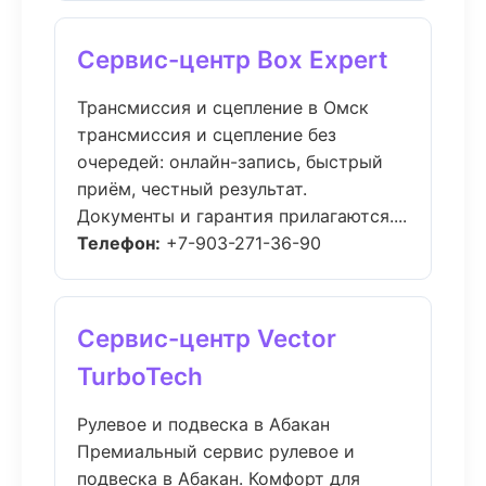
Сервис-центр Box Expert
Трансмиссия и сцепление в Омск
трансмиссия и сцепление без
очередей: онлайн-запись, быстрый
приём, честный результат.
Документы и гарантия прилагаются....
Телефон:
+7-903-271-36-90
Сервис-центр Vector
TurboTech
Рулевое и подвеска в Абакан
Премиальный сервис рулевое и
подвеска в Абакан. Комфорт для