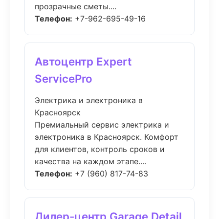
прозрачные сметы....
Телефон:
+7-962-695-49-16
Автоцентр Expert
ServicePro
Электрика и электроника в
Красноярск
Премиальный сервис электрика и
электроника в Красноярск. Комфорт
для клиентов, контроль сроков и
качества на каждом этапе....
Телефон:
+7 (960) 817-74-83
Дилер-центр Garage Detail