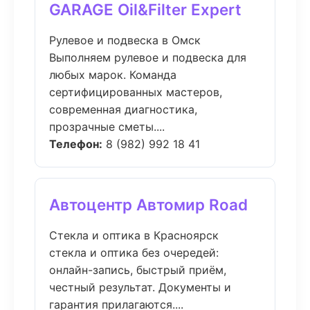
GARAGE Oil&Filter Expert
Рулевое и подвеска в Омск
Выполняем рулевое и подвеска для
любых марок. Команда
сертифицированных мастеров,
современная диагностика,
прозрачные сметы....
Телефон:
8 (982) 992 18 41
Автоцентр Автомир Road
Стекла и оптика в Красноярск
стекла и оптика без очередей:
онлайн-запись, быстрый приём,
честный результат. Документы и
гарантия прилагаются....