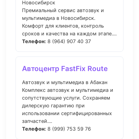
Новосибирск
Премиальный сервис автозвук и
мультимедиа в Новосибирск.
Комфорт для клиентов, контроль
сроков и качества на каждом этапе....
Телефон:
8 (964) 907 40 37
Автоцентр FastFix Route
Автозвук и мультимедиа в Абакан
Комплекс автозвук и мультимедиа и
сопутствующие услуги. Сохраняем
дилерскую гарантию при
использовании сертифицированных
запчастей....
Телефон:
8 (999) 753 59 76