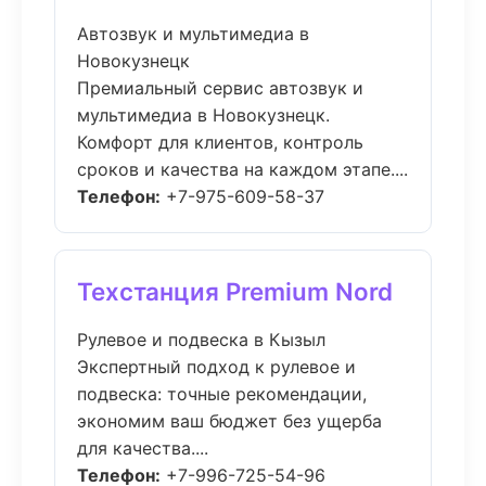
Автозвук и мультимедиа в
Новокузнецк
Премиальный сервис автозвук и
мультимедиа в Новокузнецк.
Комфорт для клиентов, контроль
сроков и качества на каждом этапе....
Телефон:
+7-975-609-58-37
Техстанция Premium Nord
Рулевое и подвеска в Кызыл
Экспертный подход к рулевое и
подвеска: точные рекомендации,
экономим ваш бюджет без ущерба
для качества....
Телефон:
+7-996-725-54-96