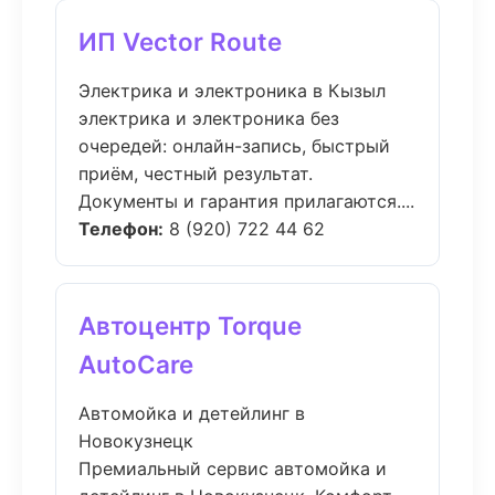
ИП Vector Route
Электрика и электроника в Кызыл
электрика и электроника без
очередей: онлайн-запись, быстрый
приём, честный результат.
Документы и гарантия прилагаются....
Телефон:
8 (920) 722 44 62
Автоцентр Torque
AutoCare
Автомойка и детейлинг в
Новокузнецк
Премиальный сервис автомойка и