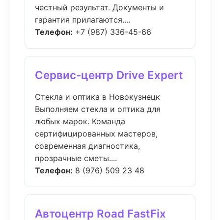
честный результат. Документы и
гарантия прилагаются....
Телефон:
+7 (987) 336-45-66
Сервис-центр Drive Expert
Стекла и оптика в Новокузнецк
Выполняем стекла и оптика для
любых марок. Команда
сертифицированных мастеров,
современная диагностика,
прозрачные сметы....
Телефон:
8 (976) 509 23 48
Автоцентр Road FastFix