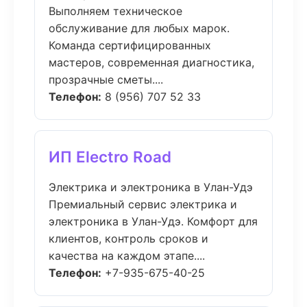
Выполняем техническое
обслуживание для любых марок.
Команда сертифицированных
мастеров, современная диагностика,
прозрачные сметы....
Телефон:
8 (956) 707 52 33
ИП Electro Road
Электрика и электроника в Улан-Удэ
Премиальный сервис электрика и
электроника в Улан-Удэ. Комфорт для
клиентов, контроль сроков и
качества на каждом этапе....
Телефон:
+7-935-675-40-25