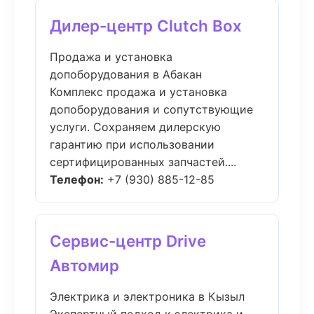
Дилер-центр Clutch Box
Продажа и установка
допоборудования в Абакан
Комплекс продажа и установка
допоборудования и сопутствующие
услуги. Сохраняем дилерскую
гарантию при использовании
сертифицированных запчастей....
Телефон:
+7 (930) 885-12-85
Сервис-центр Drive
Автомир
Электрика и электроника в Кызыл