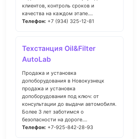
клиентов, контроль сроков и
качества на каждом этапе....
Телефон:
+7 (934) 325-12-81
Техстанция Oil&Filter
AutoLab
Продажа и установка
допоборудования в Новокузнецк
продажа и установка
допоборудования под ключ: от
консультации до выдачи автомобиля.
Более 3 лет заботимся о
безопасности на дороге....
Телефон:
+7-925-842-28-93