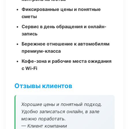
Фиксированные цены и понятные
сметы
Сервис в день обращения и онлайн-
запись
Бережное отношение к автомобилям
премиум-класса
Кофе-зона и рабочие места ожидания
с Wi‑Fi
Отзывы клиентов
Хорошие цены и понятный подход.
Удобно записаться онлайн, в зале
можно поработать.
— Клиент компании