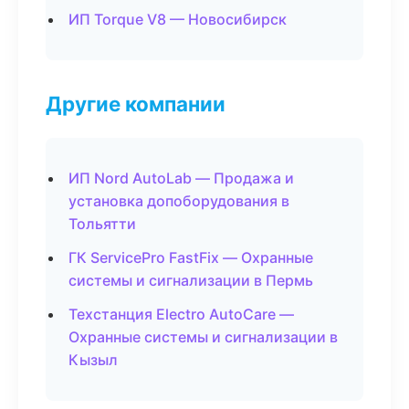
ИП Torque V8 — Новосибирск
Другие компании
ИП Nord AutoLab — Продажа и
установка допоборудования в
Тольятти
ГК ServicePro FastFix — Охранные
системы и сигнализации в Пермь
Техстанция Electro AutoCare —
Охранные системы и сигнализации в
Кызыл