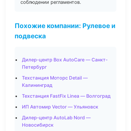
соблюдении регламентов.
Похожие компании: Рулевое и
подвеска
Дилер-центр Box AutoCare — Санкт-
Петербург
Техстанция Моторс Detail —
Калининград
Техстанция FastFix Linea — Волгоград
ИП Автомир Vector — Ульяновск
Дилер-центр AutoLab Nord —
Новосибирск