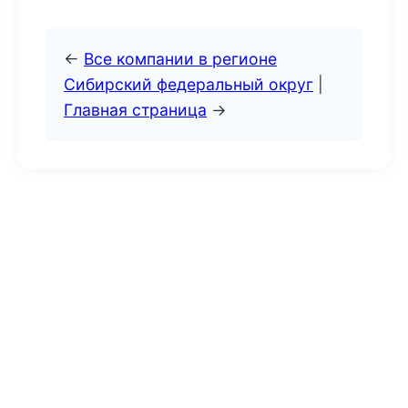
←
Все компании в регионе
Сибирский федеральный округ
|
Главная страница
→