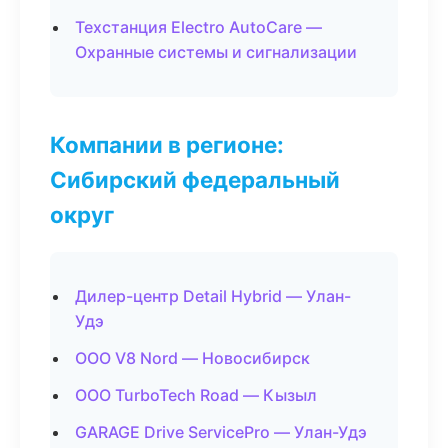
Техстанция Electro AutoCare —
Охранные системы и сигнализации
Компании в регионе:
Сибирский федеральный
округ
Дилер-центр Detail Hybrid — Улан-
Удэ
ООО V8 Nord — Новосибирск
ООО TurboTech Road — Кызыл
GARAGE Drive ServicePro — Улан-Удэ