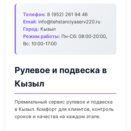
Телефон:
8 (952) 261 94 46
Email:
info@tehstanciyaserv220.ru
Город:
Кызыл
Режим работы:
Пн-Сб: 08:00-20:00,
Вс: 10:00-17:00
Рулевое и подвеска в
Кызыл
Премиальный сервис рулевое и подвеска
в Кызыл. Комфорт для клиентов, контроль
сроков и качества на каждом этапе.