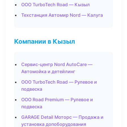
ООО TurboTech Road — Кызыл
Техстанция Автомир Nord — Калуга
Компании в Кызыл
Сервис-центр Nord AutoCare —
Автомойка и детейлинг
ООО TurboTech Road — Рулевое и
подвеска
ООО Road Premium — Рулевое и
подвеска
GARAGE Detail Моторс — Продажа и
установка допоборудования