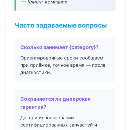
— Клиент компании
Часто задаваемые вопросы
Сколько занимает {category}?
Ориентировочные сроки сообщаем
при приёмке, точное время — после
диагностики.
Сохраняется ли дилерская
гарантия?
Да, при использовании
сертифицированных запчастей и