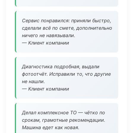
Сервис понравился: приняли быстро,
сделали всё по смете, дополнительно
ничего не навязывали.
— Клиент компании
Диагностика подробная, выдали
фотоотчёт. Исправили то, что другие
не нашли.
— Клиент компании
Делал комплексное ТО — чётко по
срокам, грамотные рекомендации.
Машина едет как новая.