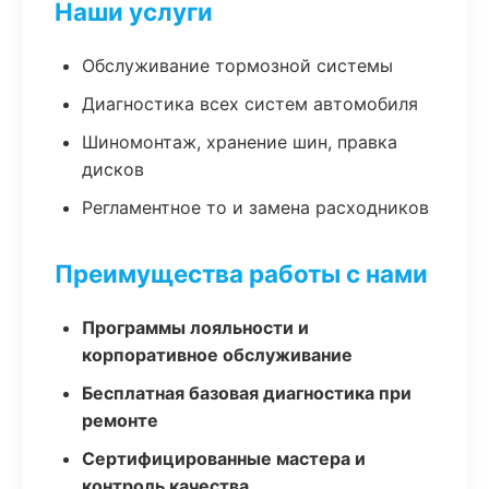
Наши услуги
Обслуживание тормозной системы
Диагностика всех систем автомобиля
Шиномонтаж, хранение шин, правка
дисков
Регламентное то и замена расходников
Преимущества работы с нами
Программы лояльности и
корпоративное обслуживание
Бесплатная базовая диагностика при
ремонте
Сертифицированные мастера и
контроль качества