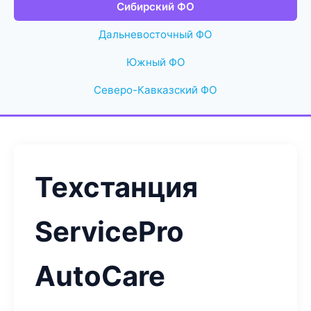
Сибирский ФО
Дальневосточный ФО
Южный ФО
Северо-Кавказский ФО
Техстанция
ServicePro
AutoCare